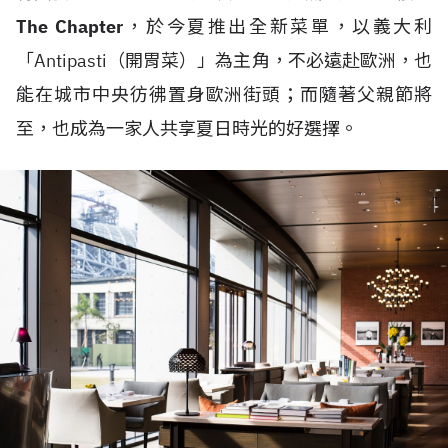
The Chapter
，於今夏推出全新菜單，以義大利
「Antipasti（開胃菜）」為主角，不必遠赴歐洲，也
能在城市中央彷彿置身歐洲街頭；而隨著父親節將
至，也成為一家人共享夏日時光的好選擇。