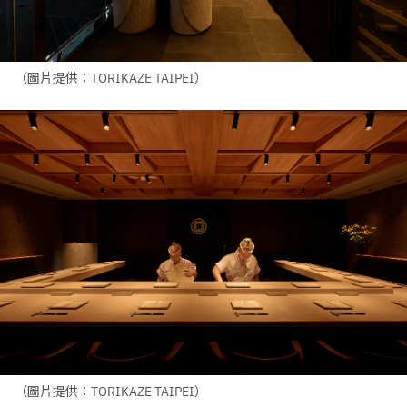
（圖片提供：TORIKAZE TAIPEI）
（圖片提供：TORIKAZE TAIPEI）