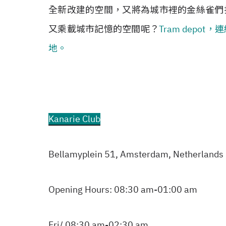
全新改建的空間，又將為城市裡的金絲雀們
又乘載城市記憶的空間呢？
Tram dep
地。
Kanarie Club
Bellamyplein 51, Amsterdam, Netherlands
Opening Hours: 08:30 am-01:00 am
Fri/ 08:30 am-02:30 am