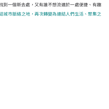
找到一個新去處，又有誰不想流連於一處便捷、有趣
ot，連結城市脈絡之地，再次轉變為連結人們生活、聚集之