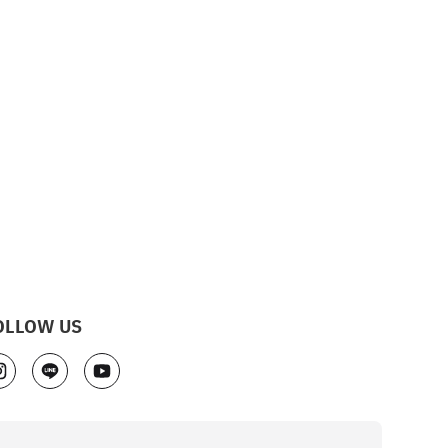
OLLOW US