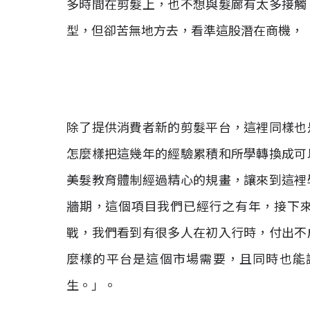
多時間在剪髮上，也不想與髮廊有太多接觸
型，但卻苦無地方去，看準這股潛在商機，
除了提供消費者新的剪髮平台，這裡同樣也
怎麼樣把這幾年的經驗累積和所學轉換成可
美髮教育體制經過精心的規畫，讓來到這裡
牆期，這個項目我們已經行之有年，接下
戰，我們看到有很多人在初入行時，付出不
麼樣的平台是這個市場需要，且同時也能
生。」。