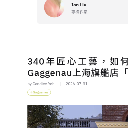
Ian Liu
專欄作家
340年匠心工藝，如
Gaggenau上海旗艦店
by Candice Yeh
2026-07-31
Gaggenau