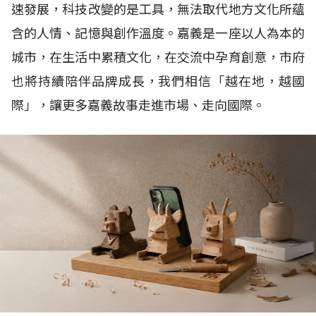
速發展，科技改變的是工具，無法取代地方文化所蘊
含的人情、記憶與創作溫度。嘉義是一座以人為本的
城市，在生活中累積文化，在交流中孕育創意，市府
也將持續陪伴品牌成長，我們相信「越在地，越國
際」，讓更多嘉義故事走進市場、走向國際。