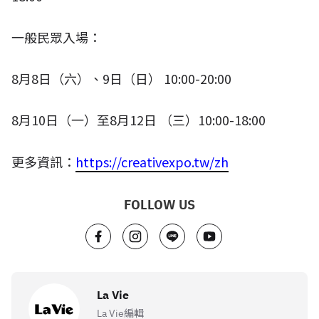
一般民眾入場：
8
月
8
日（六）、
9
日（日）
10:00-20:00
8
月
10
日（一）至
8
月
12
日 （三）
10:00-18:00
更多資訊：
https://creativexpo.tw/zh
FOLLOW US
La Vie
La Vie編輯