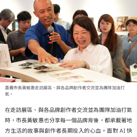
嘉義市長黃敏惠走訪展區、與各品牌創作者交流並為團隊加油打
氣。
在走訪展區、與各品牌創作者交流並為團隊加油打氣
時，市長黃敏惠也分享每一個品牌背後，都承載著地
方生活的故事與創作者長期投入的心血。面對
AI
快