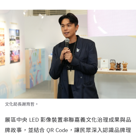
文化局長謝育哲。
展區中央
LED
影像裝置串聯嘉義文化治理成果與品
牌故事，並結合
QR Code
，讓民眾深入認識品牌理