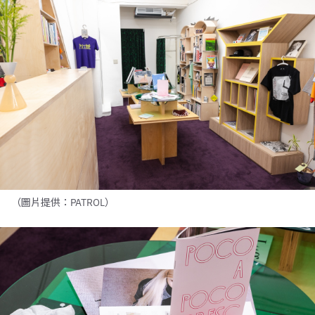
（圖片提供：PATROL）