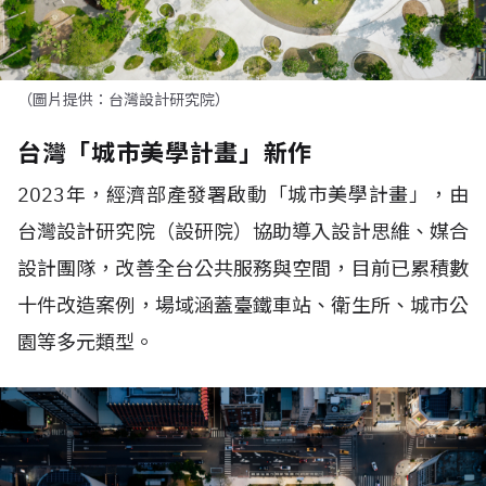
（圖片提供：台灣設計研究院）
台灣「城市美學計畫」新作
2023年，經濟部產發署啟動「城市美學計畫」，由
台灣設計研究院（設研院）協助導入設計思維、媒合
設計團隊，改善全台公共服務與空間，目前已累積數
十件改造案例，場域涵蓋臺鐵車站、衛生所、城市公
園等多元類型。