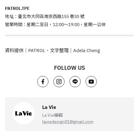
PATROL.TPE
地址：臺北市大同區南京西路155 巷30 號
營業時間：星期二至日，12:00～19:00，星期一公休
資料提供｜PATROL、文字整理｜Adela Cheng
FOLLOW US
La Vie
La Vie編輯
laviedesign01@gmail.com