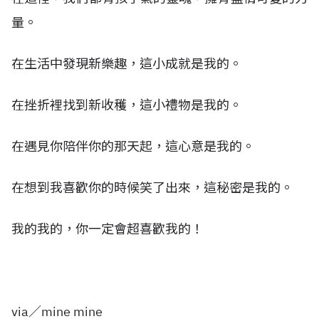
量。
在生活中發現新樂趣，這小成就是我的。
在挫折裡找到新收穫，這小禮物是我的。
在遇見你陪伴你的那天起，這心意是我的。
在想到我喜歡你的時候笑了出來，這秘密是我的。
我的我的，你一定會超喜歡我的！
via／
mine mine