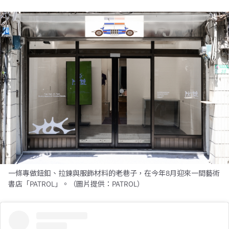
一條專做鈕釦、拉鍊與服飾材料的老巷子，在今年8月迎來一間藝術
書店「PATROL」。（圖片提供：PATROL）