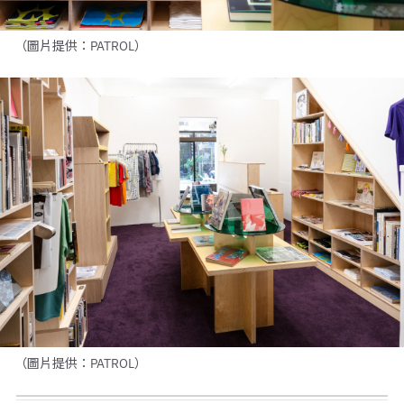
（圖片提供：PATROL）
（圖片提供：PATROL）