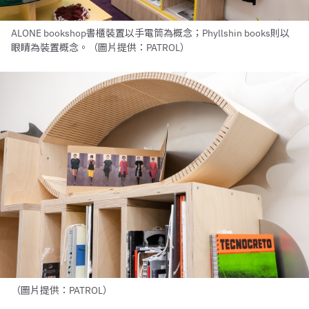
ALONE bookshop書櫃裝置以手電筒為概念；Phyllshin books則以
眼睛為裝置概念。（圖片提供：PATROL）
（圖片提供：PATROL）