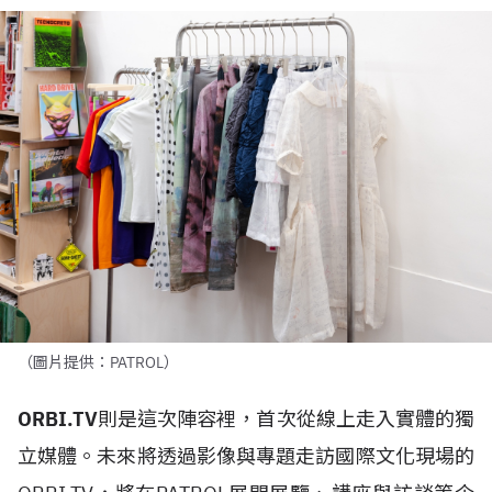
（圖片提供：PATROL）
ORBI.TV
則是這次陣容裡，首次從線上走入實體的獨
立媒體。未來將透過影像與專題走訪國際文化現場的