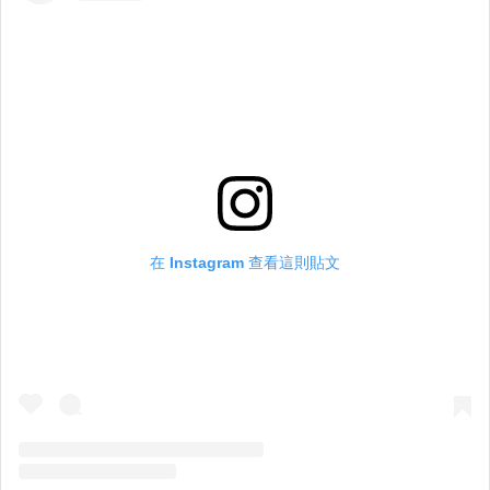
在 Instagram 查看這則貼文