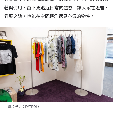
著與使用，留下更貼近日常的體會。讓大家在逛書、
看展之餘，也能在空間轉角遇見心儀的物件。
（圖片提供：PATROL）