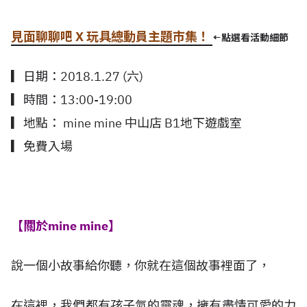
見面聊聊吧 X 玩具總動員主題市集！
←點選看活動細節
▎日期：2018.1.27 (六)
▎時間：13:00-19:00
▎地點： mine mine 中山店 B1地下遊戲室
▎免費入場
【關於mine mine】
說一個小故事給你聽，你就在這個故事裡面了，
在這裡，我們都有孩子氣的靈魂，擁有盡情可愛的力