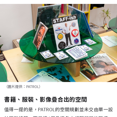
（圖片提供：PATROL）
書籍、服裝、影像疊合出的空間
值得一提的是，PATROL的空間規劃並未交由單一設