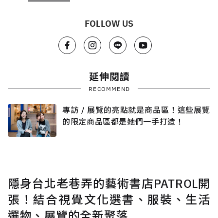
FOLLOW US
延伸閱讀
RECOMMEND
專訪 / 展覽的亮點就是商品區！這些展覽
的限定商品區都是她們一手打造！
隱身台北老巷弄的藝術書店PATROL開
張！結合視覺文化選書、服裝、生活
選物、展覽的全新聚落