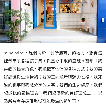
mine mine，是個關於「我所擁有」的地方，想像這
裡聚集了各種孩子氣，與童心未泯的靈魂。凝聚「我
喜歡的插畫角色、我能擁有他們的各種方式；我的美
好記憶與生活情緒；我的正向能量與魅力性格、我知
道的趣事與我想分享的故事；我們的生命經歷、我們
想述說的風格理念、我們想傳遞的美好理想……」以
及所有會在這個場域可能發生的新鮮事。