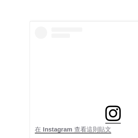
在 Instagram 查看這則貼文