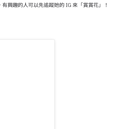
有興趣的人可以先追蹤她的 IG 來「賞賞花」！