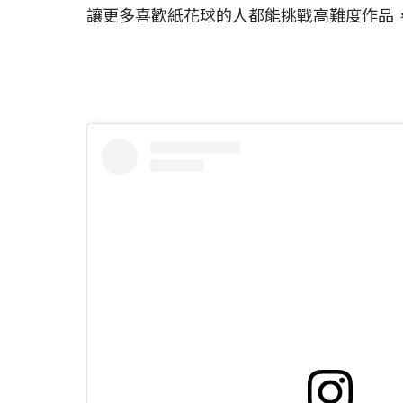
讓更多喜歡紙花球的人都能挑戰高難度作品，