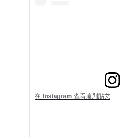
在 Instagram 查看這則貼文