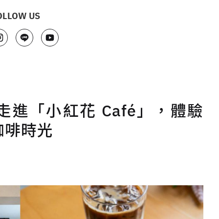
OLLOW US
進「小紅花 Café」，體驗
咖啡時光