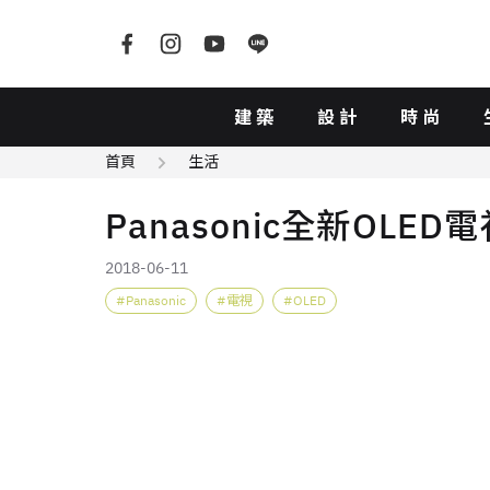
建築
設計
時尚
首頁
生活
Panasonic全新OLE
2018-06-11
Panasonic
電視
OLED