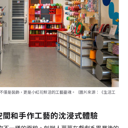
不僅是裝飾，更是小紅花鮮活的工藝靈魂。（圖片來源：《生活工
空間和手作工藝的沈浸式體驗