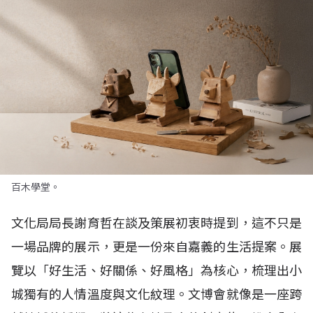
百木學堂。
文化局局長謝育哲在談及策展初衷時提到，這不只是
一場品牌的展示，更是一份來自嘉義的生活提案。展
覽以「好生活、好關係、好風格」為核心，梳理出小
城獨有的人情溫度與文化紋理。文博會就像是一座跨