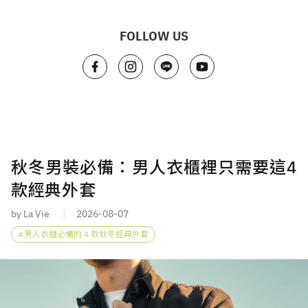
FOLLOW US
秋冬男裝必備：男人衣櫃裡只需要這4
款經典外套
by La Vie
2026-08-07
男人衣櫃必備的 4 款秋冬經典外套