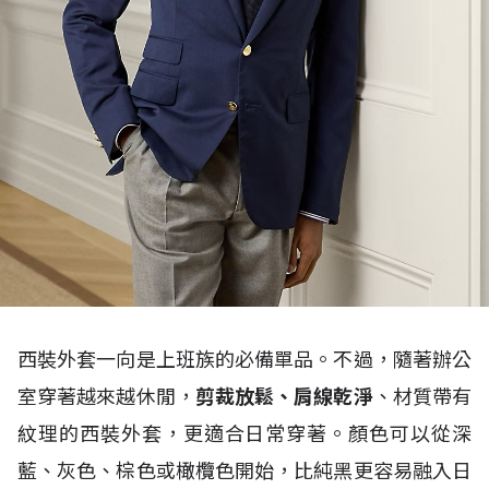
西裝外套一向是上班族的必備單品。不過，隨著辦公
室穿著越來越休閒，
剪裁放鬆、肩線乾淨
、材質帶有
紋理的西裝外套，更適合日常穿著。顏色可以從深
藍、灰色、棕色或橄欖色開始，比純黑更容易融入日