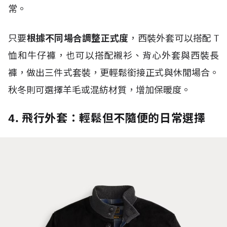
常。
只要
根據不同場合調整正式度
，西裝外套可以搭配
T
恤和牛仔褲，也可以搭配襯衫、背心外套與西裝長
褲，做出三件式套裝，更輕鬆銜接正式與休閒場合。
秋冬則可選擇羊毛或混紡材質，增加保暖度。
4. 飛行外套：輕鬆但不隨便的日常選擇