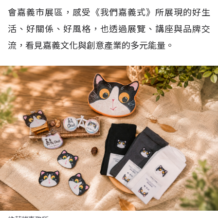
會嘉義市展區，感受《我們嘉義式》所展現的好生
活、好關係、好風格，也透過展覽、講座與品牌交
流，看見嘉義文化與創意產業的多元能量。