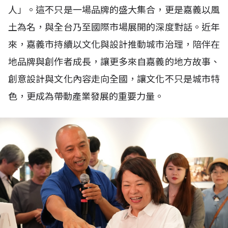
人」。這不只是一場品牌的盛大集合，更是嘉義以風
土為名，與全台乃至國際市場展開的深度對話。近年
來，嘉義市持續以文化與設計推動城市治理，陪伴在
地品牌與創作者成長，讓更多來自嘉義的地方故事、
創意設計與文化內容走向全國，讓文化不只是城市特
色，更成為帶動產業發展的重要力量。