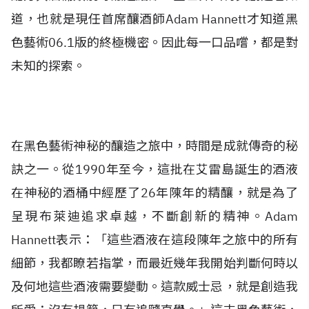
道，也就是現任首席釀酒師Adam Hannett才知道黑
色藝術06.1版的終極機密。因此每一口品嚐，都是對
未知的探索。
在黑色藝術神秘的釀造之旅中，時間是成就傳奇的秘
訣之一。從1990年至今，這批在艾雷島誕生的酒液
在神秘的酒桶中經歷了26年陳年的精釀，就是為了
呈現布萊迪追求卓越，不斷創新的精神。Adam
Hannett表示：「這些酒液在這段陳年之旅中的所有
細節，我都瞭若指掌，而最近幾年我開始判斷何時以
及何地這些酒液需要變動。這款威士忌，就是創造我