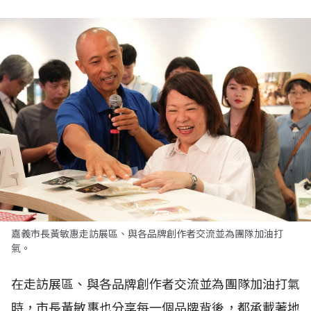
嘉義市長黃敏惠走訪展區、與各品牌創作者交流並為團隊加油打
氣。
在走訪展區、與各品牌創作者交流並為團隊加油打氣
時，市長黃敏惠也分享每一個品牌背後，都承載著地