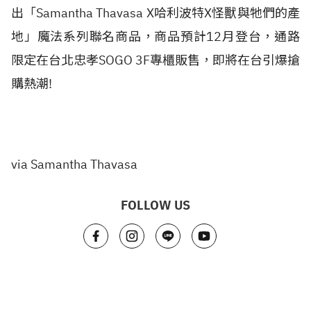
出「Samantha Thavasa X哈利波特X怪獸與牠們的產
地」魔法系列聯名商品，商品預計12月登台，通路
限定在台北忠孝SOGO 3F專櫃販售，即將在台引爆搶
購熱潮!
via Samantha Thavasa
FOLLOW US