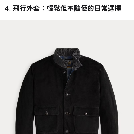
4. 飛行外套：輕鬆但不隨便的日常選擇