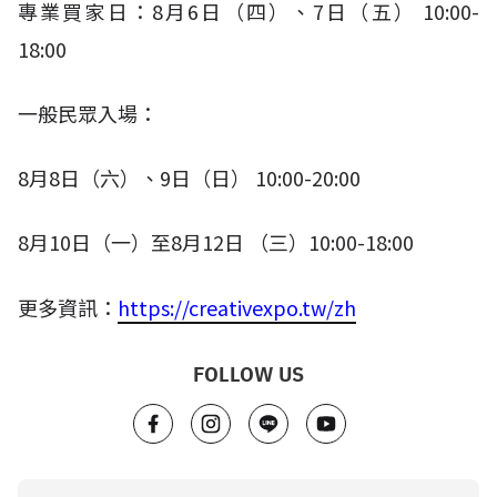
專業買家日：
8
月
6
日（四）、
7
日（五）
10:00-
18:00​
一般民眾入場：
8
月
8
日（六）、
9
日（日）
10:00-20:00
8
月
10
日（一）至
8
月
12
日 （三）
10:00-18:00
更多資訊：
https://creativexpo.tw/zh
FOLLOW US