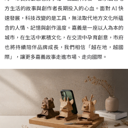
方生活的故事與創作者長期投入的心血。面對
AI
快
速發展，科技改變的是工具，無法取代地方文化所蘊
含的人情、記憶與創作溫度。嘉義是一座以人為本的
城市，在生活中累積文化，在交流中孕育創意，市府
也將持續陪伴品牌成長，我們相信「越在地，越國
際」，讓更多嘉義故事走進市場、走向國際。