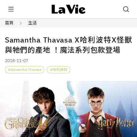
首頁
生活
Samantha Thavasa X哈利波特X怪獸
與牠們的產地 ！魔法系列包款登場
2018-11-07
Samantha Thavasa
哈利波特