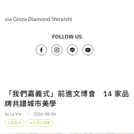
via
Ginza Diamond Shiraishi
FOLLOW US
「我們嘉義式」前進文博會 14 家品
牌共譜城市美學
by La Vie
2026-08-06
嘉義市
台灣文博會