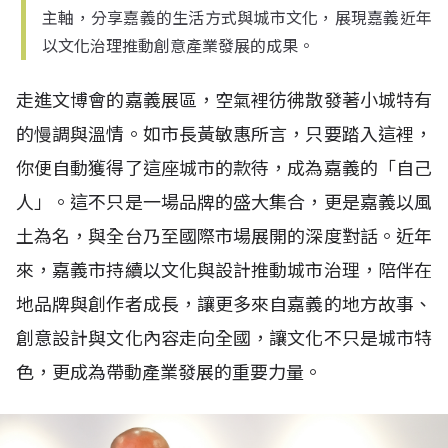
主軸，分享嘉義的生活方式與城市文化，展現嘉義近年
以文化治理推動創意產業發展的成果。
走進文博會的嘉義展區，空氣裡彷彿散發著小城特有
的慢調與溫情。如市長黃敏惠所言，只要踏入這裡，
你便自動獲得了這座城市的款待，成為嘉義的「自己
人」。這不只是一場品牌的盛大集合，更是嘉義以風
土為名，與全台乃至國際市場展開的深度對話。近年
來，嘉義市持續以文化與設計推動城市治理，陪伴在
地品牌與創作者成長，讓更多來自嘉義的地方故事、
創意設計與文化內容走向全國，讓文化不只是城市特
色，更成為帶動產業發展的重要力量。