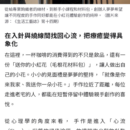
從給專業鉤織者的線材，到新手小課程和材料包，創辦人夢夢希望
讓不同程度的手作同好都能在小紅花體驗創作的純粹。（圖片來
源：《生活工藝誌》第十四期）
在入針與繞線間找回心流，把療癒變得具
象化
在這裡，一杯咖啡的消費得到的不只是飲品，還有一
份「送你的小紅花（毛根花材料包）」，讓人做出自
己的小花。小小的見面禮是夢夢的堅持，「就像是你
來我家、我送你一朵小花。」手作拉近了距離，每位
走進老宅的人，都能在短暫停留中體驗親手創作的喜
悅。
從心理學的角度來看， 手作是進入「心流