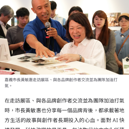
嘉義市長黃敏惠走訪展區、與各品牌創作者交流並為團隊加油打
氣。
在走訪展區、與各品牌創作者交流並為團隊加油打氣
時，市長黃敏惠也分享每一個品牌背後，都承載著地
方生活的故事與創作者長期投入的心血。面對
AI
快