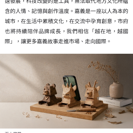
速發展，科技改變的是工具，無法取代地方文化所蘊
含的人情、記憶與創作溫度。嘉義是一座以人為本的
城市，在生活中累積文化，在交流中孕育創意，市府
也將持續陪伴品牌成長，我們相信「越在地，越國
際」，讓更多嘉義故事走進市場、走向國際。