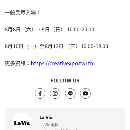
一般民眾入場：
8
月
8
日（六）、
9
日（日）
10:00-20:00
8
月
10
日（一）至
8
月
12
日 （三）
10:00-18:00
更多資訊：
https://creativexpo.tw/zh
FOLLOW US
La Vie
La Vie編輯