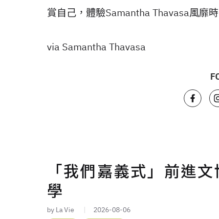
賞自己，體驗Samantha Thavasa
via Samantha Thavasa
F
「我們嘉義式」前進文博
學
by La Vie
2026-08-06