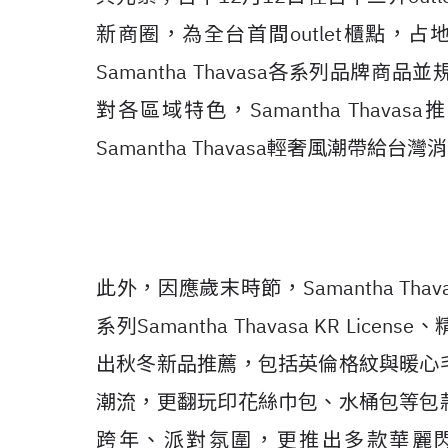
新商圈，為全台首間outlet櫃點，
Samantha Thavasa各系列品
對各區域特色，Samantha Tha
Samantha Thavasa輕奢風潮帶
此外，因應歲末時節，Samantha Thav
系列Samantha Thavasa KR License、
出秋冬新品推薦，包括英倫格紋與暖心
潮流，更翻玩印花絲巾包、水桶包等包
跨年、派對氛圍，更推出多款華麗閃耀