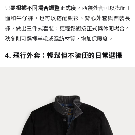
只要
根據不同場合調整正式度
，西裝外套可以搭配
T
恤和牛仔褲，也可以搭配襯衫、背心外套與西裝長
褲，做出三件式套裝，更輕鬆銜接正式與休閒場合。
秋冬則可選擇羊毛或混紡材質，增加保暖度。
4. 飛行外套：輕鬆但不隨便的日常選擇