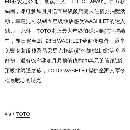
FB並設定公開，最後加入「TOTO Taiwan」官方粉
絲團，即可參加月月送五星級飯店雙人住宿券抽獎活
動，幸運兒可以到五星級飯店感受WASHLET的迷人
魅力。此外，TOTO史上最大年終加碼活動好評持續
中，即日起至2月28日WASHLET全面優惠外，還享
免費安裝服務及晶采馬克杯組(顏色隨機出貨)等多項
好禮，還有機會參加月月抽價值約20萬元的管家隨行
頂級北海道之旅，TOTO WASHLET提供全家人寒冬
裡最暖心的時光！
via /
TOTO