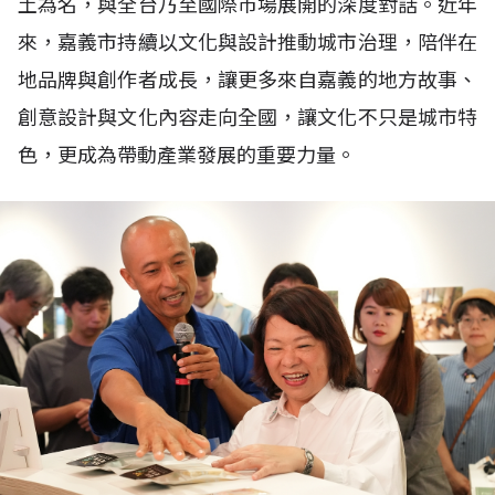
土為名，與全台乃至國際市場展開的深度對話。近年
來，嘉義市持續以文化與設計推動城市治理，陪伴在
地品牌與創作者成長，讓更多來自嘉義的地方故事、
創意設計與文化內容走向全國，讓文化不只是城市特
色，更成為帶動產業發展的重要力量。