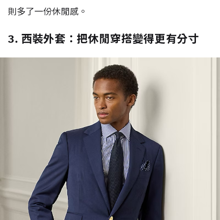
則多了一份休閒感。
3. 西裝外套：把休閒穿搭變得更有分寸