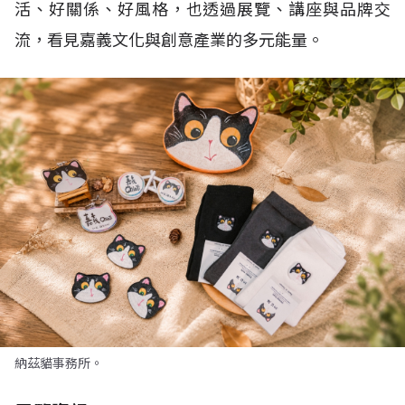
活、好關係、好風格，也透過展覽、講座與品牌交
流，看見嘉義文化與創意產業的多元能量。
納茲貓事務所。