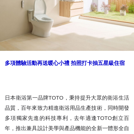
多項體驗活動再送暖心小禮 拍照打卡抽五星級住宿
日本衛浴第一品牌TOTO，秉持提升大眾的衛浴生活
品質，百年來致力精進衛浴用品生產技術，同時開發
多項獨家先進的科技專利，去年適逢TOTO創立百
年，推出兼具設計美學與產品機能的全新一體形全自