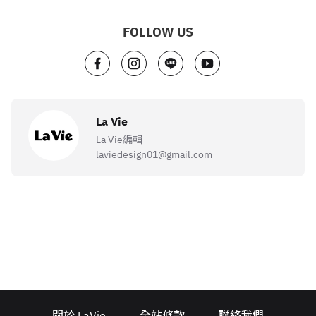
FOLLOW US
La Vie
La Vie編輯
laviedesign01@gmail.com
關於 LaVie
全站條款
聯絡我們