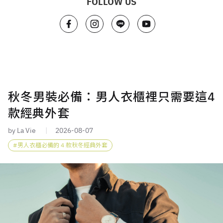
FOLLOW US
秋冬男裝必備：男人衣櫃裡只需要這4
款經典外套
by La Vie
2026-08-07
男人衣櫃必備的 4 款秋冬經典外套