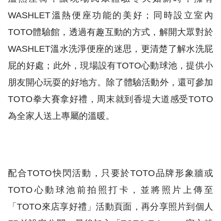
WASHLET溫熱便座功能的美好；同時設立室內
TOTO體驗館，透過有趣互動的方式，解開大眾對於
WASHLET溫水洗淨便座的迷思，更清楚了解水洗屁
屁的好處；此外，現場設有TOTO心動球池，提供小
朋友開心玩耍的好地方。除了體驗活動外，還可參加
TOTO拳大賽拿好禮，周末就到香堤大道感受TOTO
為全家人送上專屬的溫暖。
配合TOTO快閃活動，只要於TOTO品牌形象牆或
TOTO心動球池前拍照打卡，並將照片上傳至
「TOTO來店享好禮」活動頁面，再分享照片到個人