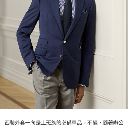
西裝外套一向是上班族的必備單品。不過，隨著辦公