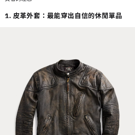
1. 皮革外套：最能穿出自信的休閒單品