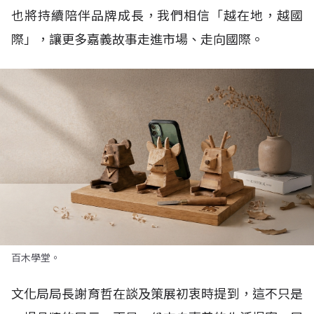
也將持續陪伴品牌成長，我們相信「越在地，越國
際」，讓更多嘉義故事走進市場、走向國際。
百木學堂。
文化局局長謝育哲在談及策展初衷時提到，這不只是