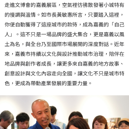
走進文博會的嘉義展區，空氣裡彷彿散發著小城特有
的慢調與溫情。如市長黃敏惠所言，只要踏入這裡，
你便自動獲得了這座城市的款待，成為嘉義的「自己
人」。這不只是一場品牌的盛大集合，更是嘉義以風
土為名，與全台乃至國際市場展開的深度對話。近年
來，嘉義市持續以文化與設計推動城市治理，陪伴在
地品牌與創作者成長，讓更多來自嘉義的地方故事、
創意設計與文化內容走向全國，讓文化不只是城市特
色，更成為帶動產業發展的重要力量。