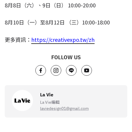
8
月
8
日（六）、
9
日（日）
10:00-20:00
8
月
10
日（一）至
8
月
12
日 （三）
10:00-18:00
更多資訊：
https://creativexpo.tw/zh
FOLLOW US
La Vie
La Vie編輯
laviedesign01@gmail.com