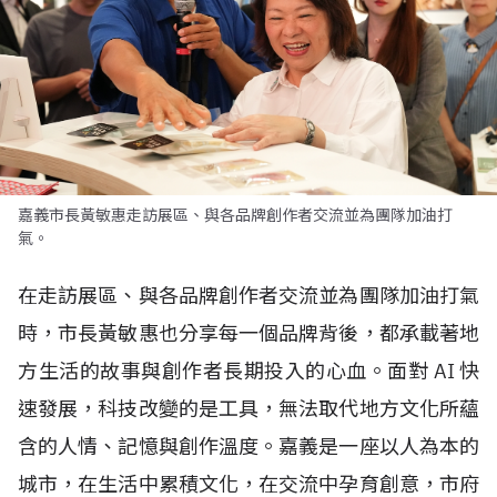
嘉義市長黃敏惠走訪展區、與各品牌創作者交流並為團隊加油打
氣。
在走訪展區、與各品牌創作者交流並為團隊加油打氣
時，市長黃敏惠也分享每一個品牌背後，都承載著地
方生活的故事與創作者長期投入的心血。面對
AI
快
速發展，科技改變的是工具，無法取代地方文化所蘊
含的人情、記憶與創作溫度。嘉義是一座以人為本的
城市，在生活中累積文化，在交流中孕育創意，市府