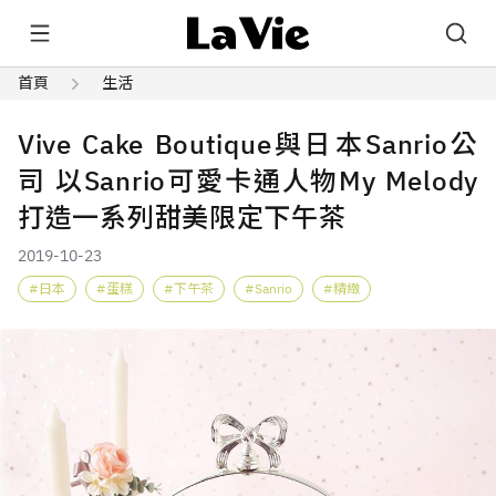
首頁
生活
Vive Cake Boutique與日本Sanrio公
司 以Sanrio可愛卡通人物My Melody
打造一系列甜美限定下午茶
2019-10-23
日本
蛋糕
下午茶
Sanrio
精緻