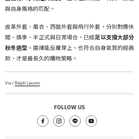
與自身風格的匹配。
皮革外套、風衣、西裝外套與飛行外套，分別對應休
閒、換季、半正式與日常場合，已經
足以支撐大部分
秋冬造型
。選擇能反覆穿上、也符合自身氣質的經典
款，才是最長久的購物策略。
Via /
Ralph Lauren
FOLLOW US