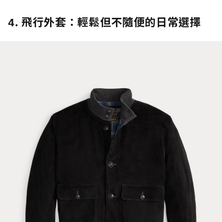
4. 飛行外套：輕鬆但不隨便的日常選擇