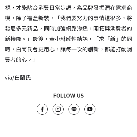
視，才能貼合消費日常步調，為品牌發掘潛在需求商
機，除了禮盒新裝，「我們要努力的事情還很多，將
發展多元新品，同時加強網路滲透，開拓與消費者的
新接觸。」最後，黃小琳感性結語，「求『新』的同
時，白蘭氏會更用心，讓每一次的創新，都能打動消
費者的心。」
via/白蘭氏
FOLLOW US