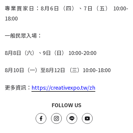
專業買家日：
8
月
6
日（四）、
7
日（五）
10:00-
18:00​
一般民眾入場：
8
月
8
日（六）、
9
日（日）
10:00-20:00
8
月
10
日（一）至
8
月
12
日 （三）
10:00-18:00
更多資訊：
https://creativexpo.tw/zh
FOLLOW US