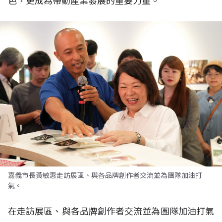
色，更成為帶動產業發展的重要力量。
嘉義市長黃敏惠走訪展區、與各品牌創作者交流並為團隊加油打
氣。
在走訪展區、與各品牌創作者交流並為團隊加油打氣