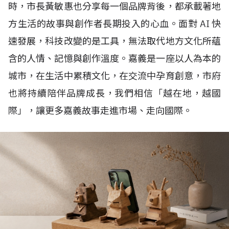
時，市長黃敏惠也分享每一個品牌背後，都承載著地
方生活的故事與創作者長期投入的心血。面對
AI
快
速發展，科技改變的是工具，無法取代地方文化所蘊
含的人情、記憶與創作溫度。嘉義是一座以人為本的
城市，在生活中累積文化，在交流中孕育創意，市府
也將持續陪伴品牌成長，我們相信「越在地，越國
際」，讓更多嘉義故事走進市場、走向國際。