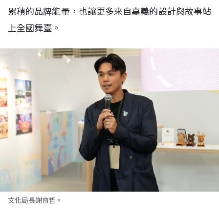
累積的品牌能量，也讓更多來自嘉義的設計與故事站
上全國舞臺。
文化局長謝育哲。