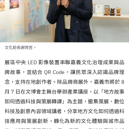
文化局長謝育哲。
展區中央
LED
影像裝置串聯嘉義文化治理成果與品
牌故事，並結合
QR Code
，讓民眾深入認識品牌理
念，支持在地創作者。除品牌商展外，嘉義市將於
8
月
7
日在文博會主舞台舉辦產業講座，以「地方故事
如何透過科技與策展轉譯」為主題，邀集策展、數位
科技及創意內容領域講者，分享地方文化如何透過科
技應用與策展創新，轉化為新的文化體驗與城市品