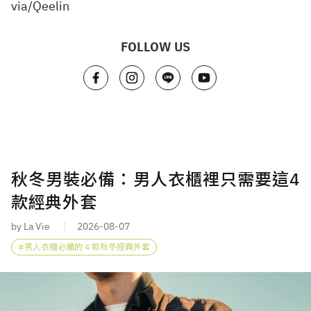
via/Qeelin
FOLLOW US
秋冬男裝必備：男人衣櫃裡只需要這4
款經典外套
by La Vie
2026-08-07
男人衣櫃必備的 4 款秋冬經典外套