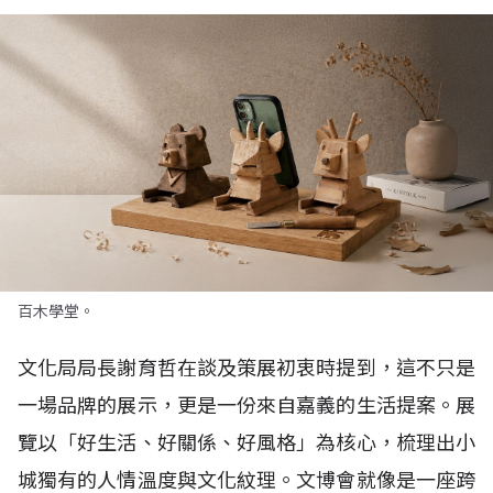
百木學堂。
文化局局長謝育哲在談及策展初衷時提到，這不只是
一場品牌的展示，更是一份來自嘉義的生活提案。展
覽以「好生活、好關係、好風格」為核心，梳理出小
城獨有的人情溫度與文化紋理。文博會就像是一座跨