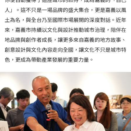
你便自動獲得了這座城市的款待，成為嘉義的「自己
人」。這不只是一場品牌的盛大集合，更是嘉義以風
土為名，與全台乃至國際市場展開的深度對話。近年
來，嘉義市持續以文化與設計推動城市治理，陪伴在
地品牌與創作者成長，讓更多來自嘉義的地方故事、
創意設計與文化內容走向全國，讓文化不只是城市特
色，更成為帶動產業發展的重要力量。