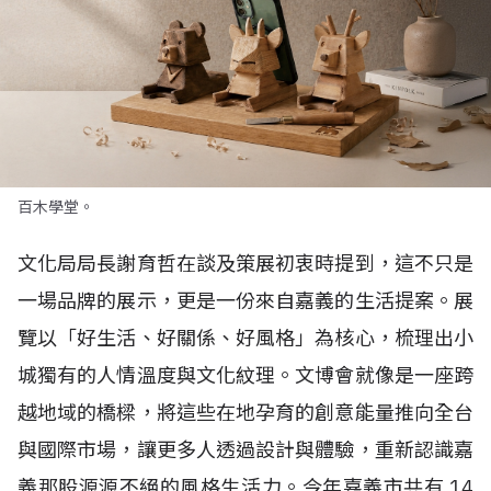
百木學堂。
文化局局長謝育哲在談及策展初衷時提到，這不只是
一場品牌的展示，更是一份來自嘉義的生活提案。展
覽以「好生活、好關係、好風格」為核心，梳理出小
城獨有的人情溫度與文化紋理。文博會就像是一座跨
越地域的橋樑，將這些在地孕育的創意能量推向全台
與國際市場，讓更多人透過設計與體驗，重新認識嘉
義那股源源不絕的風格生活力。今年嘉義市共有
14