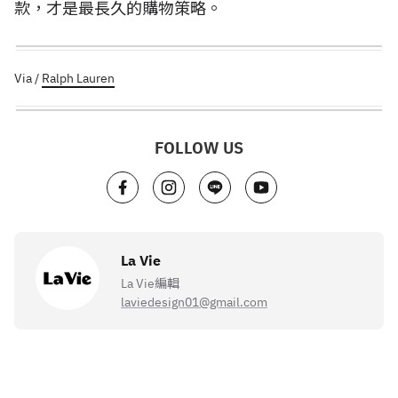
款，才是最長久的購物策略。
Via /
Ralph Lauren
FOLLOW US
La Vie
La Vie編輯
laviedesign01@gmail.com