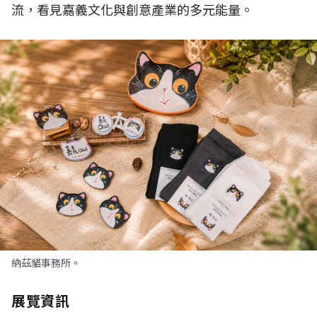
流，看見嘉義文化與創意產業的多元能量。
納茲貓事務所。
展覽資訊