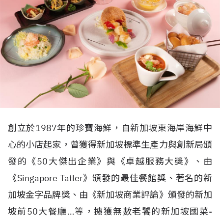
創立於1987年的珍寶海鮮，自新加坡東海岸海鮮中
心的小店起家，曾獲得新加坡標準生產力與創新局頒
發的《50大傑出企業》與《卓越服務大獎》、由
《Singapore Tatler》頒發的最佳餐館獎、著名的新
加坡金字品牌獎、由《新加坡商業評論》頒發的新加
坡前50大餐廳…等，擄獲無數老饕的新加坡國菜-