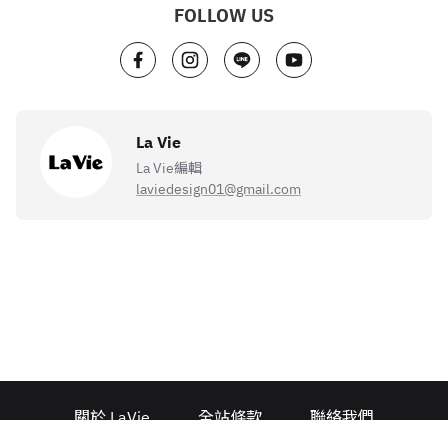
FOLLOW US
La Vie
La Vie編輯
laviedesign01@gmail.com
關於 LaVie
全站條款
聯絡我們