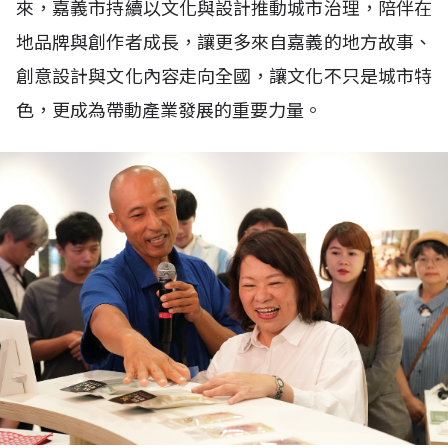
來，嘉義市持續以文化與設計推動城市治理，陪伴在
地品牌與創作者成長，讓更多來自嘉義的地方故事、
創意設計與文化內容走向全國，讓文化不只是城市特
色，更成為帶動產業發展的重要力量。