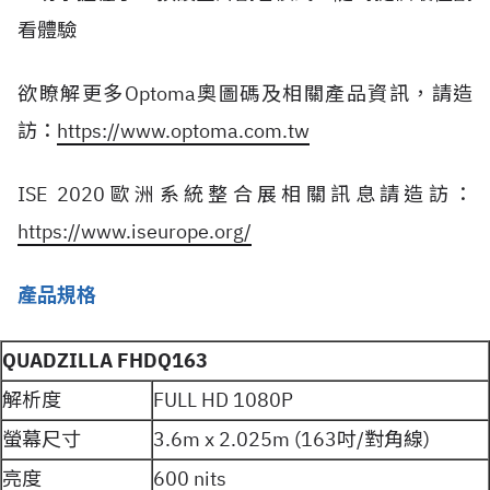
看體驗
欲瞭解更多Optoma奧圖碼及相關產品資訊，請造
訪：
https://www.optoma.com.tw
ISE 2020歐洲系統整合展相關訊息請造訪：
https://www.iseurope.org/
產品規格
QUADZILLA FHDQ163
解析度
FULL HD 1080P
螢幕尺寸
3.6m x 2.025m (163吋/對角線)
亮度
600 nits