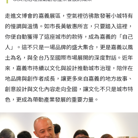
走進文博會的嘉義展區，空氣裡彷彿散發著小城特有
的慢調與溫情。如市長黃敏惠所言，只要踏入這裡，
你便自動獲得了這座城市的款待，成為嘉義的「自己
人」。這不只是一場品牌的盛大集合，更是嘉義以風
土為名，與全台乃至國際市場展開的深度對話。近年
來，嘉義市持續以文化與設計推動城市治理，陪伴在
地品牌與創作者成長，讓更多來自嘉義的地方故事、
創意設計與文化內容走向全國，讓文化不只是城市特
色，更成為帶動產業發展的重要力量。