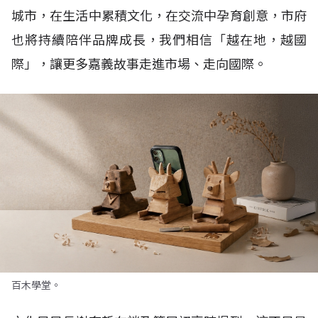
城市，在生活中累積文化，在交流中孕育創意，市府
也將持續陪伴品牌成長，我們相信「越在地，越國
際」，讓更多嘉義故事走進市場、走向國際。
百木學堂。