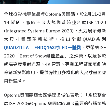
全球投影機專業品牌Optoma奧圖碼，於2月11-2月
14 期間，假歐洲最大規模系統整合展ISE 2020
(Integrated Systems Europe 2020)，火力展示最新
大尺寸畫面革新技術，推出全新QUAD系列
QUADZILLA — FHDQ163吋LED一體機
，更榮獲ISE
2020「Best of Show最佳產品」之殊榮，以及多款
超高亮度雷射光源、4K 智慧、專業工程暨家庭劇院
等創新投影應用，提供彈性且多樣化的大尺寸畫面應
用新選擇。
Optoma奧圖碼亞太區協理吳俊佑表示：「系統整合
展ISE 2020是Optoma奧圖碼歐洲最重要的行銷業務