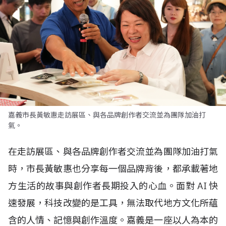
嘉義市長黃敏惠走訪展區、與各品牌創作者交流並為團隊加油打
氣。
在走訪展區、與各品牌創作者交流並為團隊加油打氣
時，市長黃敏惠也分享每一個品牌背後，都承載著地
方生活的故事與創作者長期投入的心血。面對
AI
快
速發展，科技改變的是工具，無法取代地方文化所蘊
含的人情、記憶與創作溫度。嘉義是一座以人為本的