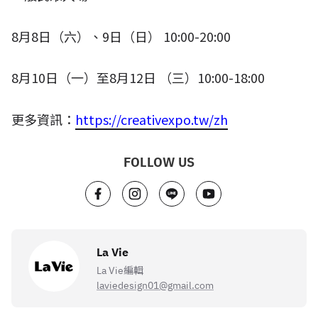
8
月
8
日（六）、
9
日（日）
10:00-20:00
8
月
10
日（一）至
8
月
12
日 （三）
10:00-18:00
更多資訊：
https://creativexpo.tw/zh
FOLLOW US
La Vie
La Vie編輯
laviedesign01@gmail.com