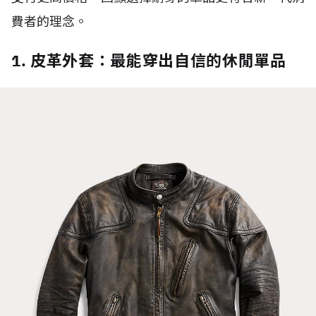
費者的理念。
1. 皮革外套：最能穿出自信的休閒單品