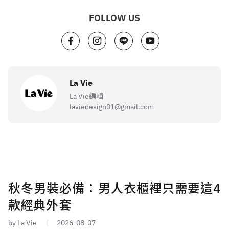
FOLLOW US
La Vie
La Vie編輯
laviedesign01@gmail.com
秋冬男裝必備：男人衣櫃裡只需要這4
款經典外套
by La Vie
2026-08-07