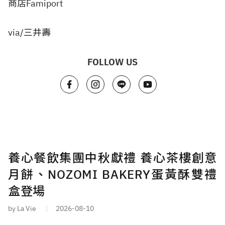
商店Famiport
via/三井壽
FOLLOW US
養心餐飲集團中秋獻禮 養心茶樓創意
月餅、NOZOMI BAKERY蛋黃酥雙禮
盒登場
by La Vie
2026-08-10