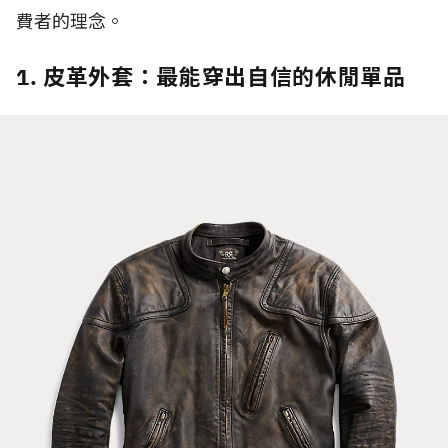
費者的理念。
1. 皮革外套：最能穿出自信的休閒單品