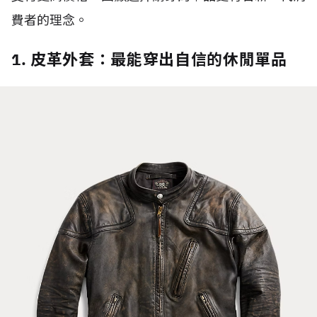
費者的理念。
1. 皮革外套：最能穿出自信的休閒單品