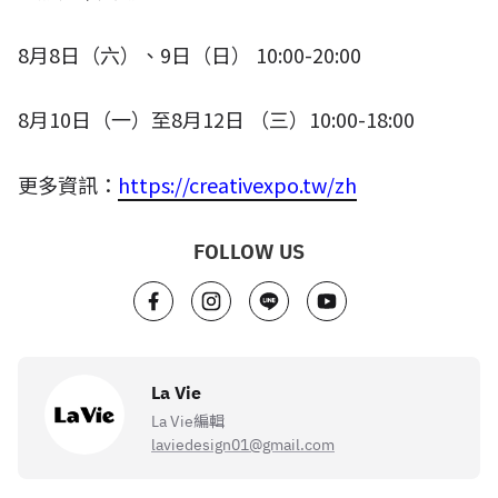
8
月
8
日（六）、
9
日（日）
10:00-20:00
8
月
10
日（一）至
8
月
12
日 （三）
10:00-18:00
更多資訊：
https://creativexpo.tw/zh
FOLLOW US
La Vie
La Vie編輯
laviedesign01@gmail.com