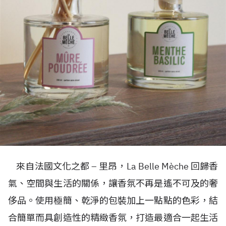
來自法國文化之都 – 里昂，La Belle Mèche 回歸香
氣、空間與生活的關係，讓香氛不再是遙不可及的奢
侈品。使用極簡、乾淨的包裝加上一點點的色彩，結
合簡單而具創造性的精緻香氛，打造最適合一起生活