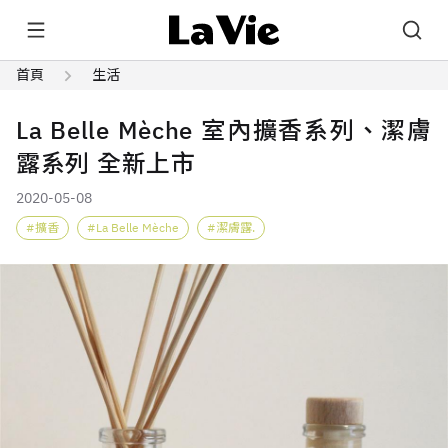
首頁
生活
La Belle Mèche 室內擴香系列、潔膚
露系列 全新上市
2020-05-08
擴香
La Belle Mèche
潔膚露.