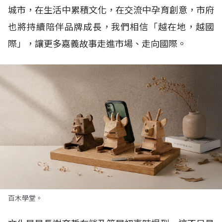
城市，在生活中累積文化，在交流中孕育創意，市府
也將持續陪伴品牌成長，我們相信「越在地，越國
際」，讓更多嘉義故事走進市場、走向國際。
百木學堂。