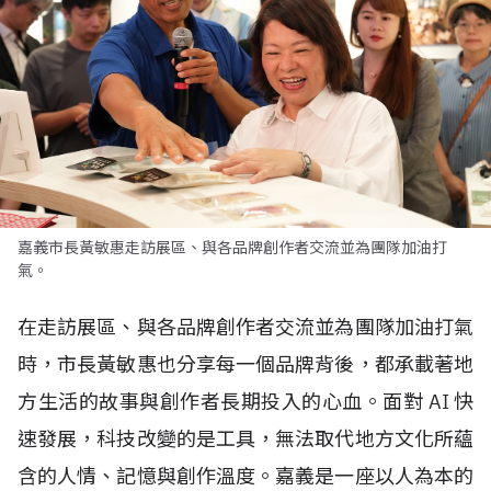
嘉義市長黃敏惠走訪展區、與各品牌創作者交流並為團隊加油打
氣。
在走訪展區、與各品牌創作者交流並為團隊加油打氣
時，市長黃敏惠也分享每一個品牌背後，都承載著地
方生活的故事與創作者長期投入的心血。面對
AI
快
速發展，科技改變的是工具，無法取代地方文化所蘊
含的人情、記憶與創作溫度。嘉義是一座以人為本的