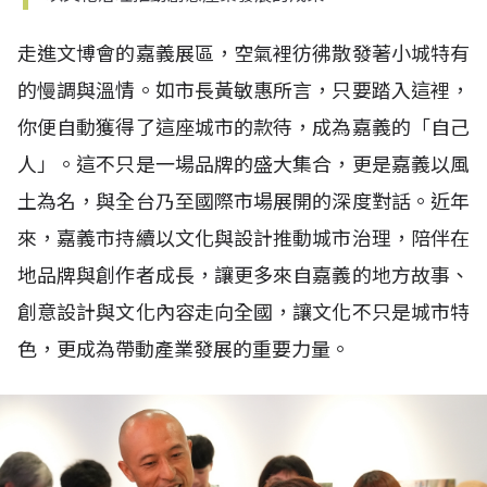
走進文博會的嘉義展區，空氣裡彷彿散發著小城特有
的慢調與溫情。如市長黃敏惠所言，只要踏入這裡，
你便自動獲得了這座城市的款待，成為嘉義的「自己
人」。這不只是一場品牌的盛大集合，更是嘉義以風
土為名，與全台乃至國際市場展開的深度對話。近年
來，嘉義市持續以文化與設計推動城市治理，陪伴在
地品牌與創作者成長，讓更多來自嘉義的地方故事、
創意設計與文化內容走向全國，讓文化不只是城市特
色，更成為帶動產業發展的重要力量。