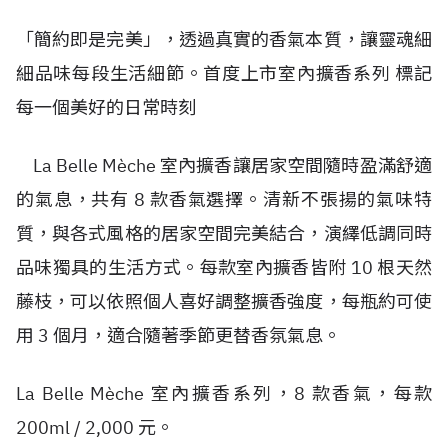
「簡約即是完美」，透過真實的香氣本質，讓靈魂細
細品味每段生活細節。首度上市室內擴香系列 標記
每一個美好的日常時刻
La Belle Mèche 室內擴香讓居家空間隨時盈滿舒適
的氣息，共有 8 款香氣選擇。清新不張揚的氣味特
質，與各式風格的居家空間完美結合，演繹低調同時
品味獨具的生活方式。每款室內擴香皆附 10 根天然
藤枝，可以依照個人喜好調整擴香強度，每瓶約可使
用 3 個月，適合隨著季節更替香氛氣息。
La Belle Mèche 室內擴香系列，8 款香氣，每款
200ml / 2,000 元。