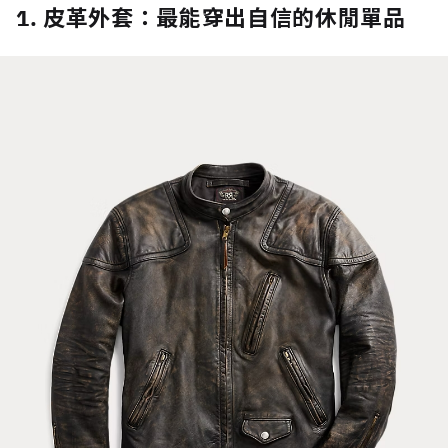
1. 皮革外套：最能穿出自信的休閒單品