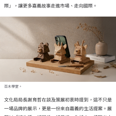
際」，讓更多嘉義故事走進市場、走向國際。
百木學堂。
文化局局長謝育哲在談及策展初衷時提到，這不只是
一場品牌的展示，更是一份來自嘉義的生活提案。展