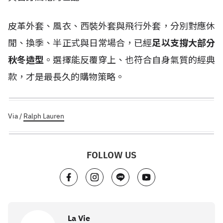
皮革外套、風衣、西裝外套與飛行外套，分別對應休
閒、換季、半正式與日常場合，已經
足以支撐大部分
秋冬造型
。選擇能反覆穿上、也符合自身氣質的經典
款，才是最長久的購物策略。
Via /
Ralph Lauren
FOLLOW US
La Vie