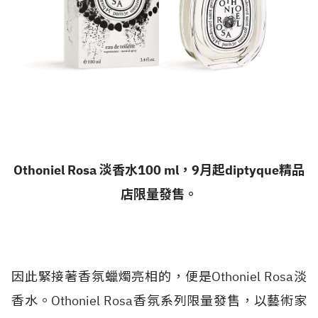
Othoniel Rosa 淡香水100 ml，9月起diptyque精品
店限量發售。
因此緊接著香氛蠟燭亮相的，便是Othoniel Rosa淡
香水。Othoniel Rosa香氛系列限量發售，以藝術家