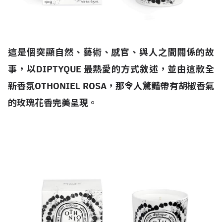
這是個突顯自然、藝術、感官、與人之間關係的故
事，以DIPTYQUE 最熱愛的方式敘述，並由這款全
新香氛OTHONIEL ROSA，那令人驚豔帶有胡椒香氣
的玫瑰花香完美呈現。