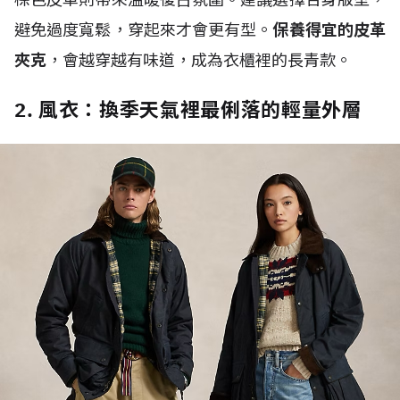
避免過度寬鬆，穿起來才會更有型。
保養得宜的皮革
夾克
，會越穿越有味道，成為衣櫃裡的長青款。
2. 風衣：換季天氣裡最俐落的輕量外層