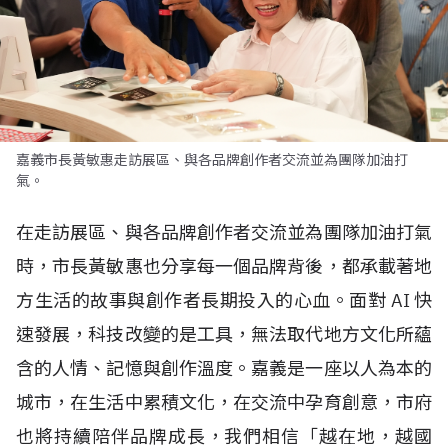
嘉義市長黃敏惠走訪展區、與各品牌創作者交流並為團隊加油打
氣。
在走訪展區、與各品牌創作者交流並為團隊加油打氣
時，市長黃敏惠也分享每一個品牌背後，都承載著地
方生活的故事與創作者長期投入的心血。面對
AI
快
速發展，科技改變的是工具，無法取代地方文化所蘊
含的人情、記憶與創作溫度。嘉義是一座以人為本的
城市，在生活中累積文化，在交流中孕育創意，市府
也將持續陪伴品牌成長，我們相信「越在地，越國