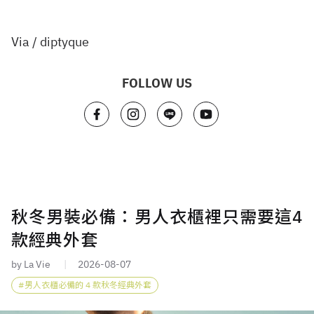
Via / diptyque
FOLLOW US
秋冬男裝必備：男人衣櫃裡只需要這4
款經典外套
by La Vie
2026-08-07
男人衣櫃必備的 4 款秋冬經典外套