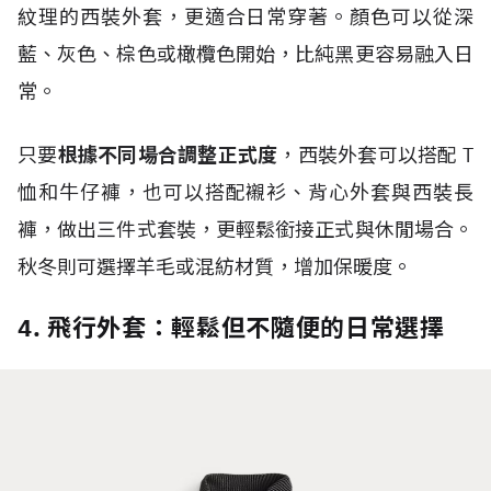
紋理的西裝外套，更適合日常穿著。顏色可以從深
藍、灰色、棕色或橄欖色開始，比純黑更容易融入日
常。
只要
根據不同場合調整正式度
，西裝外套可以搭配
T
恤和牛仔褲，也可以搭配襯衫、背心外套與西裝長
褲，做出三件式套裝，更輕鬆銜接正式與休閒場合。
秋冬則可選擇羊毛或混紡材質，增加保暖度。
4. 飛行外套：輕鬆但不隨便的日常選擇