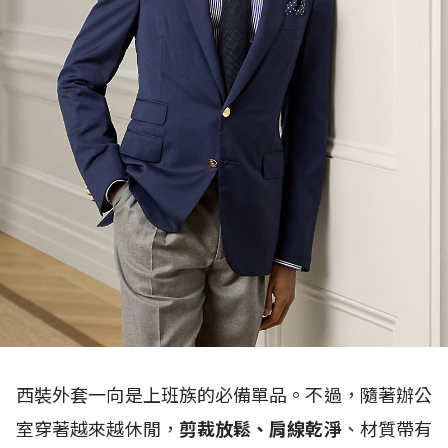
西裝外套一向是上班族的必備單品。不過，隨著辦公
室穿著越來越休閒，
剪裁放鬆、肩線乾淨
、材質帶有