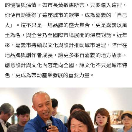
的慢調與溫情。如市長黃敏惠所言，只要踏入這裡，
你便自動獲得了這座城市的款待，成為嘉義的「自己
人」。這不只是一場品牌的盛大集合，更是嘉義以風
土為名，與全台乃至國際市場展開的深度對話。近年
來，嘉義市持續以文化與設計推動城市治理，陪伴在
地品牌與創作者成長，讓更多來自嘉義的地方故事、
創意設計與文化內容走向全國，讓文化不只是城市特
色，更成為帶動產業發展的重要力量。