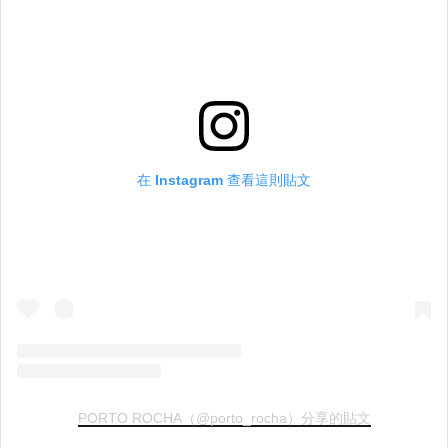
在 Instagram 查看這則貼文
PORTO ROCHA（@porto_rocha）分享的貼文