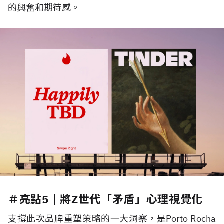
的興奮和期待感。
＃亮點5｜將Z世代「矛盾」心理視覺化
支撐此次品牌重塑策略的一大洞察，是Porto Rocha