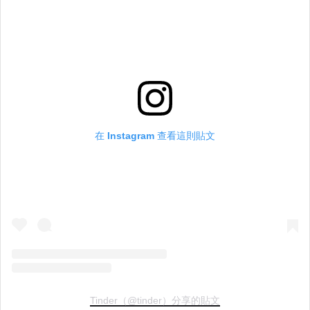
在 Instagram 查看這則貼文
Tinder（@tinder）分享的貼文