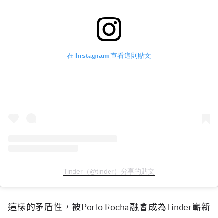
在 Instagram 查看這則貼文
Tinder（@tinder）分享的貼文
這樣的矛盾性，被Porto Rocha融會成為Tinder嶄新