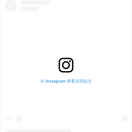
在 Instagram 查看這則貼文