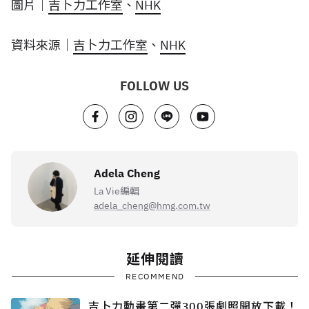
圖片｜
吉卜力工作室
、
NHK
資料來源｜
吉卜力工作室
、
NHK
FOLLOW US
Adela Cheng
La Vie編輯
adela_cheng@hmg.com.tw
延伸閱讀
RECOMMEND
吉卜力動畫第二彈300張劇照開放下載！