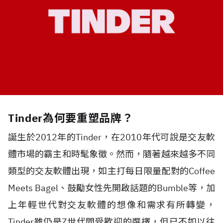
Tinder為何要重塑品牌？
誕生於2012年的Tinder，在2010年代可說是交友軟
體市場的霸主和時髦象徵。然而，隨著越來越多不同
類型的交友軟體出現，如主打每日限量配對的Coffee
Meets Bagel、鼓勵女性先開啟話題的Bumble等，加
上年輕世代對交友軟體的想像和需求有所轉變，
Tinder雖仍是Z世代間受歡迎的選擇，但已不如以往