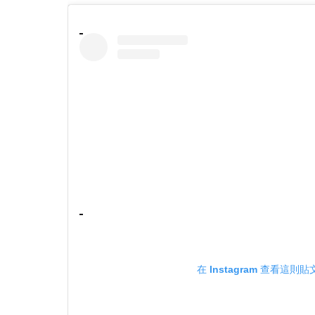
在 Instagram 查看這則貼