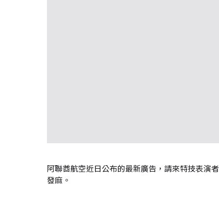
阿聯酋航空近日公布的最新廣告，請來特技表演者
發麻。