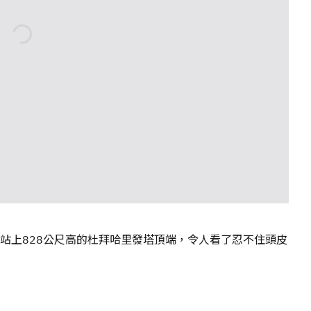
站上828公尺高的杜拜哈里發塔頂端，令人看了忍不住頭皮