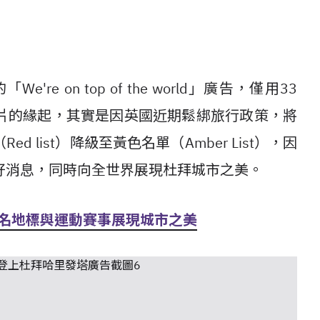
 on top of the world」廣告，僅用33
片的緣起，其實是因英國近期鬆綁旅行政策，將
 list）降級至黃色名單（Amber List），因
好消息，同時向全世界展現杜拜城市之美。
著名地標與運動賽事展現城市之美