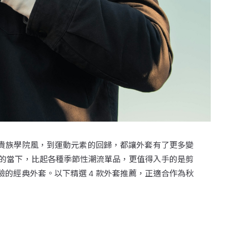
貴族學院風，到運動元素的回歸，都讓外套有了更多變
性的當下，比起各種季節性潮流單品，更值得入手的是剪
的經典外套。以下精選 4 款外套推薦，正適合作為秋