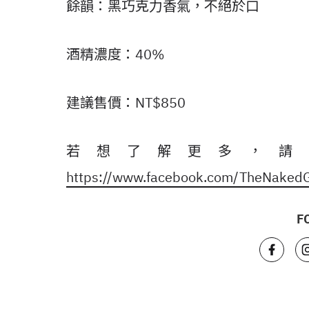
餘韻：黑巧克力香氣，不絕於口
酒精濃度：40%
建議售價：NT$850
若想了解更多，請
https://www.facebook.com/TheNaked
F