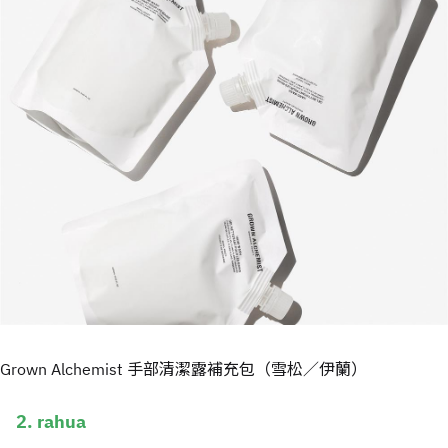
Grown Alchemist 手部清潔露補充包（雪松／伊蘭）
2. rahua