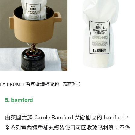
LA BRUKET 香氛蠟燭補充包（葡萄柚）
5. bamford
由英國貴族 Carole Bamford 女爵創立的 bamford，
全系列室內擴香補充瓶皆使用可回收玻璃材質，不僅