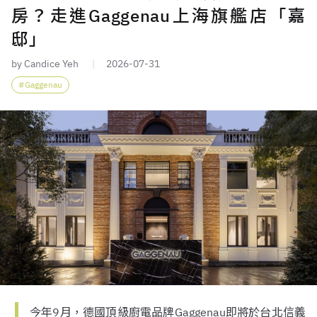
房？走進Gaggenau上海旗艦店「嘉
邸」
by Candice Yeh
2026-07-31
Gaggenau
今年9月，德國頂級廚電品牌Gaggenau即將於台北信義