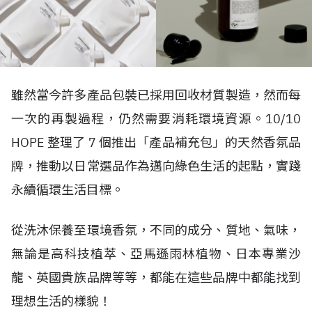
雖然當今許多產品包裝已採用回收材質製造，然而每
一次的再製過程，仍然需要消耗環境資源。10/10
HOPE 整理了 7 個推出「產品補充包」的天然香氛品
牌，推動以日常選品作為邁向綠色生活的起點，實踐
永續循環生活目標。
從洗沐保養至環境香氛，不同的成分、質地、氣味，
無論是高科技植萃、亞馬遜雨林植物、日本專業沙
龍、英國貴族品牌等等，都能在這些品牌中都能找到
理想生活的樣貌！