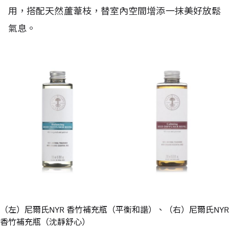
用，搭配天然蘆葦枝，替室內空間增添一抹美好放鬆
氣息。
（左）尼爾氏NYR 香竹補充瓶（平衡和諧）、（右）尼爾氏NYR
香竹補充瓶（沈靜舒心）