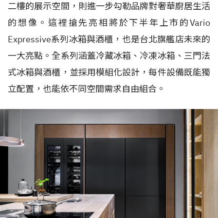
二樓的展示空間，則進一步勾勒品牌對奢華廚居生活
的想像。這裡搶先亮相將於下半年上市的Vario
Expressive系列冰箱與酒櫃，也是台北旗艦店未來的
一大亮點。全系列涵蓋冷藏冰箱、冷凍冰箱、三門法
式冰箱與酒櫃，並採用模組化設計，每件設備既能獨
立配置，也能依不同空間需求自由組合。