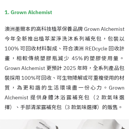
1. Grown Alchemist
澳洲墨爾本的高科技植萃保養品牌 Grown Alchemist
今年全新推出植萃潔淨洗沐系列補充包，包裝以
100% 可回收材料製成、符合澳洲 REDcycle 回收計
畫，相較傳統塑膠瓶減少 45%的塑膠使用量。
Grown Alchemist 更預計 2025 年時，全系列產品包
裝採用 100%可回收、可生物降解或可重複使用的材
質，為更和諧的生活環境盡一份心力。Grown
Alchemist 提供身體沐浴露補充包（2 款氣味選
擇）、手部清潔露補充包（3 款氣味選擇）的販售。