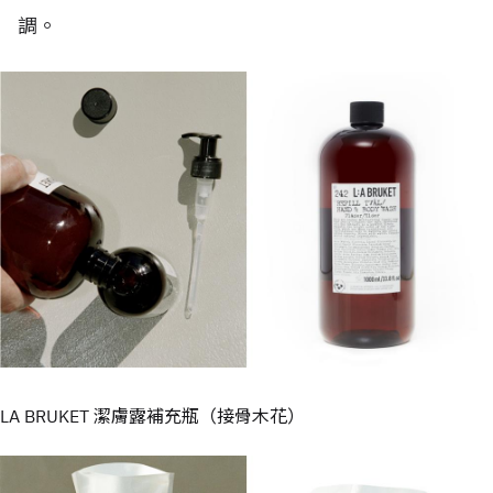
調。
LA BRUKET 潔膚露補充瓶（接骨木花）