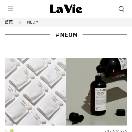
首頁
NEOM
NEOM
生活
2022/05/29