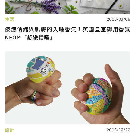
生活
2018/03/08
療癒情緒與肌膚的入睡香氣！英國皇室御用香氛
NEOM「舒緩恬睡」
設計
2015/12/22