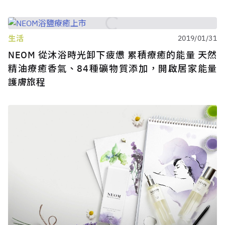
生活
2019/01/31
NEOM 從沐浴時光卸下疲憊 累積療癒的能量 天然
精油療癒香氣、84種礦物質添加，開啟居家能量
護膚旅程