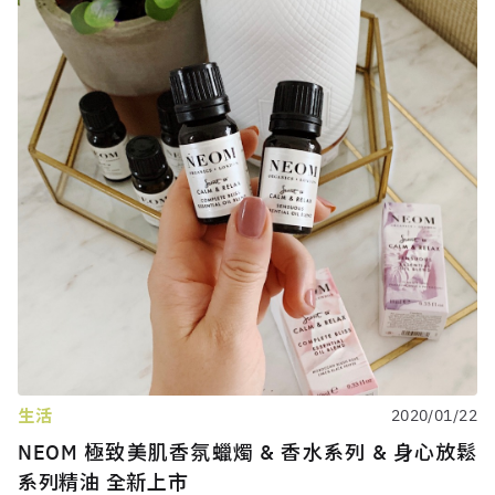
生活
2020/01/22
NEOM 極致美肌香氛蠟燭 & 香水系列 & 身心放鬆
系列精油 全新上市