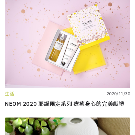
生活
2020/11/30
NEOM 2020 耶誕限定系列 療癒身心的完美獻禮