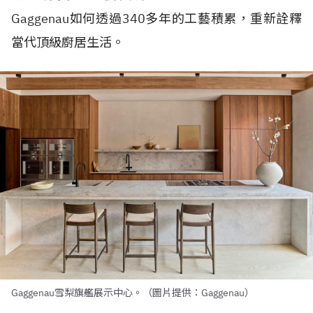
Gaggenau如何透過340多年的工藝積累，重新詮釋
當代頂級廚居生活。
Gaggenau雪梨旗艦展示中心。（圖片提供：Gaggenau）