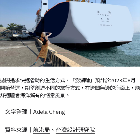
拋開追求快速省時的生活方式，「澎湖輪」預計於2023年8月
開始營運，期望創造不同的旅行方式，在遼闊無邊的海面上，能
舒適體會海洋獨有的愜意風景。
文字整理｜Adela Cheng
資料來源｜
航港局
、
台灣設計研究院