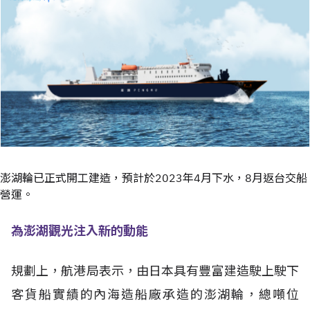
澎湖輪已正式開工建造，預計於2023年4月下水，8月返台交船
營運。
為澎湖觀光注入新的動能
規劃上，航港局表示，由日本具有豐富建造駛上駛下
客貨船實績的內海造船廠承造的澎湖輪，總噸位