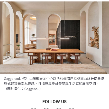
Gaggenau比佛利山旗艦展示中心以洛杉磯海岸風格與西班牙使命復
興式建築元素為靈感，打造兼具設計美學與生活感的展示空間。
（圖片提供：Gaggenau）
FOLLOW US