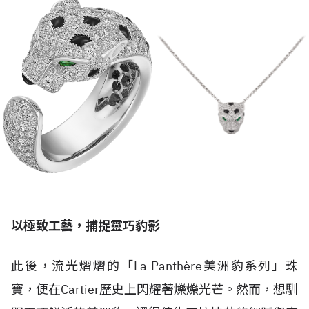
以極致工藝，捕捉靈巧豹影
此後，流光熠熠的「La Panthère美洲豹系列」珠
寶，便在Cartier歷史上閃耀著爍爍光芒。然而，想馴