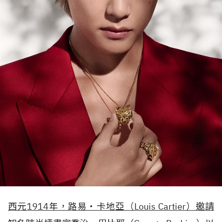
西元1914年，路易‧卡地亞（Louis Cartier）邀請