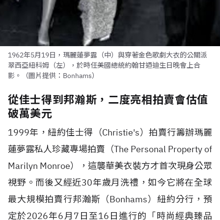
1962年5月19日，瑪麗蓮夢露（中）與穿著金色歌劇大衣的公關派
翠西亞紐科姆（左），於時任美國總統約翰甘迺迪生日晚會上合
影。（圖片提供：Bonhams）
從佳士得到邦瀚斯，二度亮相拍賣會估值
破萬美元
1999年，紐約佳士得（Christie's）拍賣行籌辦瑪麗
蓮夢露私人珍藏專場拍賣（The Personal Property of
Marilyn Monroe），這襲華美衣裝方才首次現身公眾
視野。而後又經近30年歲月洗禮，如今它將在全球
最大規模拍賣行邦瀚斯（Bonhams）紐約分行，預
定於2026年6月7日至16日進行的「時尚經典臻品