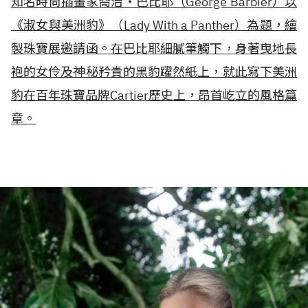
知名時尚插畫家喬治・巴比耶（George Barbier）以
《淑女與美洲豹》（Lady With a Panther）為題，繪
製珠寶展邀請函。在巴比耶細膩筆觸下，身著曳地長
袍的女伶及神秘矜貴的黑豹躍然紙上，就此寫下美洲
豹在百年珠寶品牌Cartier歷史上，昂首屹立的風格篇
章。