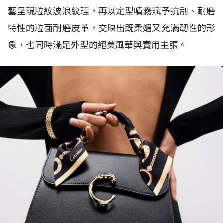
藝呈現粒紋波浪紋理，再以定型噴霧賦予抗刮、耐磨
特性的粒面耐磨皮革，交映出既柔媚又充滿韌性的形
象，也同時滿足外型的絕美風華與實用主張。