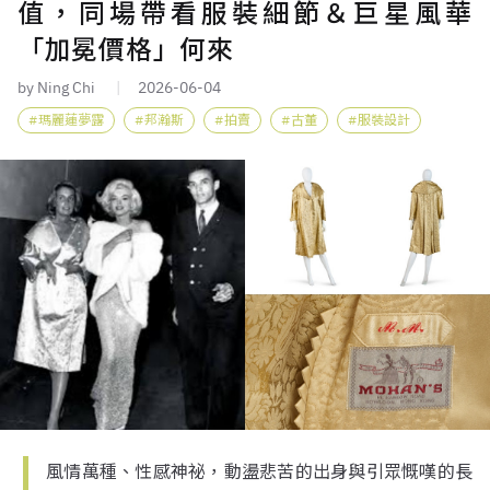
值，同場帶看服裝細節＆巨星風華
「加冕價格」何來
by Ning Chi
2026-06-04
瑪麗蓮夢露
邦瀚斯
拍賣
古董
服裝設計
風情萬種、性感神祕，動盪悲苦的出身與引眾慨嘆的長