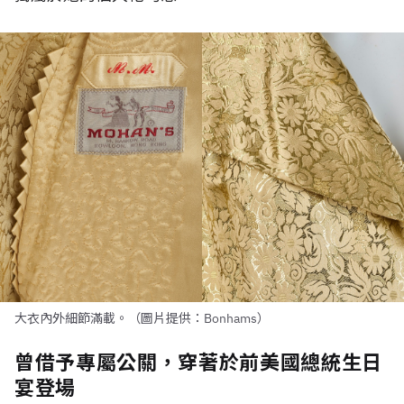
大衣內外細節滿載。（圖片提供：Bonhams）
曾借予專屬公關，穿著於前美國總統生日
宴登場