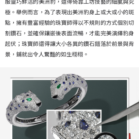
服靈巧鮮活的美洲豹，還得倚靠工坊技藝的細膩與究
極。舉例而言，為了表現出美洲豹身上或大或小的斑
點，擁有豐富經驗的珠寶師得以不規則的方式個別切
割鑽石，並確保鑲嵌後表面流暢，才能完美演繹豹身
起伏；珠寶師還得讓大小各異的鑽石錯落於前景與背
景，鋪就出令人驚豔的如生栩栩。