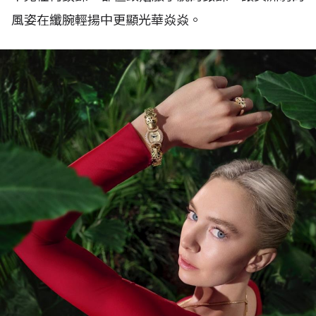
風姿在纖腕輕揚中更顯光華焱焱。