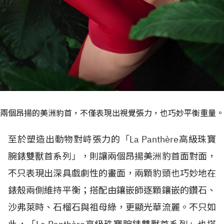
兩個昂揚的美洲豹首，不僅表現出視覺張力，也巧妙平衡重量。
至於塑造出動物對峙張力的「La Panthère高級珠寶
腕錶雙獸首系列」，則讓兩個昂揚美洲豹首面對面，
不只表現出深具戲劇性的畫面，兩顆豹頭也巧妙地在
錶殼兩側維持平衡；搭配由鑲嵌師逐顆鑲嵌的鑽石、
沙弗萊時、石榴石與祖母綠，更顯光華流麗。不只如