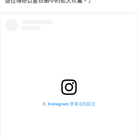
這位傳奇巨星衣櫥中的私人珍藏。」
在 Instagram 查看這則貼文