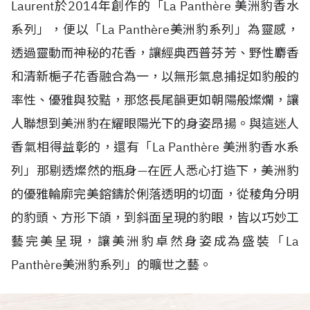
Laurent於2014年創作的「La Panthère 美洲豹香水
系列」，便以「La Panthère美洲豹系列」為靈感，
透過靈動而神秘的花香，讓經典西普芬芳、野性麝香
和清新梔子花香融合為一，以無形氣息捕捉如豹般的
率性、優雅與狡黠，那悠長尾韻更如朝陽般燦爛，讓
人聯想到美洲豹在耀眼陽光下的身姿昂揚。與這迷人
香氣相得益彰的，還有「La Panthère 美洲豹香水系
列」那剔透燦然的瓶身—在匠人悉心打造下，美洲豹
的優雅輪廓完美鎔鑄於俐落透明的切面，從稜角分明
的豹頭、方形下頜，到斜面呈現的豹眼，皆以巧妙工
藝完美呈現，讓美洲豹卓然身姿成為盛裝「La
Panthère美洲豹系列」的曠世之藝。