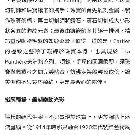
「毛髮鑲嵌技術」（Fur setting）則由珠寶師、珠寶
切割師和珠寶鑲嵌師攜手：珠寶師首先雕刻金屬、製
作珠寶架構；再由切割師將鑽石、寶石切割成大小形
狀各異的豹紋元素；最後由鑲嵌師將其逐一排列，精
巧重現動物毛髮的如緞柔滑。值得一提的是，Cartier
的極致之藝除了凝練於珠寶本身，也具現於「La
Panthère美洲豹系列」項鍊、手環的圓潤柔韌，讓珠
寶與佩戴者之間完美貼合，彷彿定製般輕靈依傍，讓
美洲豹不只靈巧綽約，更是最合心的陪伴。
纖腕輕揚，盡顯靈動光彩
這樣的絕代生姿，不只畢現於珠寶上，更於腕錶上淋
漓盡顯。從1914年時那只融合1920年代裝飾藝術風