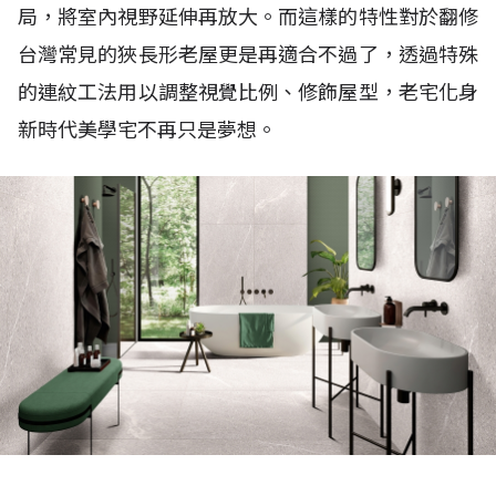
局，將室內視野延伸再放大。而這樣的特性對於翻修
台灣常見的狹長形老屋更是再適合不過了，透過特殊
的連紋工法用以調整視覺比例、修飾屋型，老宅化身
新時代美學宅不再只是夢想。