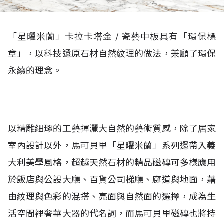
「星曜米蘭」卡拉卡塔金 / 瓷藝中板具有「環保標
章」，以科技還原石材自然紋理的做法，兼顧了環保
永續的理念。
以精雕細琢的工藝揮灑大自然的藝術質感，除了居家
室內設計以外，馬可貝里「星曜米蘭」系列還帶入義
大利美學風格，超越天然石材的精品磁磚可多樣應用
於飯店與公設大廳、百貨公司梯廳、廊道與地面，藉
由紋理與色彩的混搭、亮面與自然面的選擇，成為生
活空間裡奢華大器的代名詞，而馬可貝里磁磚也將持