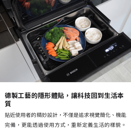
德製工藝的隱形體貼，讓科技回到生活本
質
貼近使用者的精妙設計，不僅是追求視覺簡化、機能
完備，更能透過使用方式，重新定義生活的樣貌。