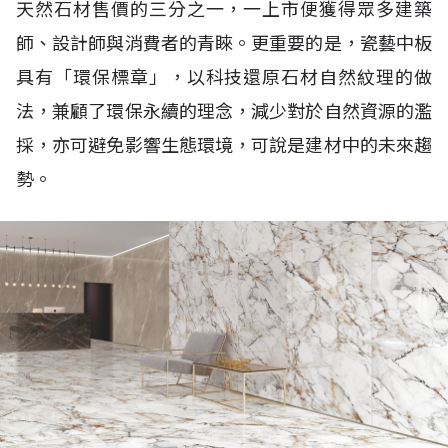
天然石材售價的三分之一，一上市便獲得眾多建築
師、設計師與消費者的青睞。更重要的是，瓷藝中板
具有「環保標章」，以科技還原石材自然紋理的做
法，兼顧了環保永續的理念，減少對於自然資源的濫
採，亦可避免影響生態環境，可說是建材中的未來趨
勢。