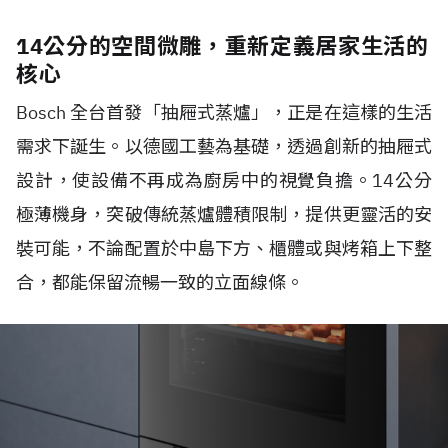
14公分的空間微雕，重新定義居家生活的
核心
Bosch 全台首發「抽屜式蒸爐」，正是在這樣的生活
需求下誕生。以德國工藝為基礎，透過創新的抽屜式
設計，使設備不再成為廚房中的視覺負擔。14公分
極薄機身，突破傳統蒸爐體積限制，提供更靈活的安
裝可能，不論配置於中島下方、櫃體或與烤箱上下整
合，都能保留流暢一致的立面線條。