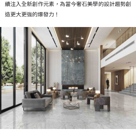
續注入全新創作元素，為當今奢石美學的設計趨勢創
造更大更強的爆發力！