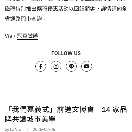
磁磚特別推出購磚優惠活動以回饋顧客，詳情請向全
省通路門市查詢。
Via /
冠軍磁磚
FOLLOW US
「我們嘉義式」前進文博會 14 家品
牌共譜城市美學
by La Vie
2026-08-06