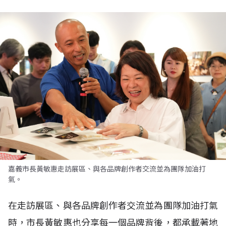
嘉義市長黃敏惠走訪展區、與各品牌創作者交流並為團隊加油打
氣。
在走訪展區、與各品牌創作者交流並為團隊加油打氣
時，市長黃敏惠也分享每一個品牌背後，都承載著地