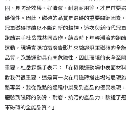
固、具防滑效果、好清潔、耐磨耐用等，才是首要選
磚條件。因此，磁磚的品質是選磚的重要關鍵因素，
冠軍磁磚持續以不斷創新的精神，這次與新時代冠軍
跑酷選手杜岳霖共同合作，結合時下年輕潮流的跑酷
運動，現場實際拍攝廣告影片來驗證冠軍磁磚的全能
品質，跑酷運動具有高危險性，因此環境的安全至關
重要，杜岳霖選手表示：「在極限運動場中表面材料
對我們很重要，這是第一次在用磁磚搭出場域展現跑
酷專業，我從跑酷的過程中感受到產品的優異表現，
體驗到磁磚的防滑、耐磨、抗污的產品力，驗證了冠
軍磁磚的全能品質。」