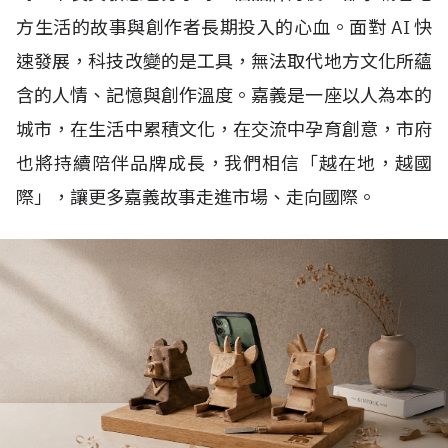
方生活的故事與創作者長期投入的心血。面對
AI
快
速發展，科技改變的是工具，無法取代地方文化所蘊
含的人情、記憶與創作溫度。嘉義是一座以人為本的
城市，在生活中累積文化，在交流中孕育創意，市府
也將持續陪伴品牌成長，我們相信「越在地，越國
際」，讓更多嘉義故事走進市場、走向國際。