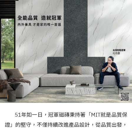
51年如一日，冠軍磁磚秉持著「MIT就是品質保
證」的堅守，不僅持續改進產品設計，從品質出發，