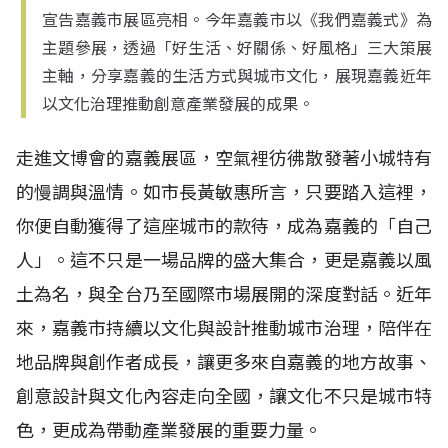
宣告嘉義市展區亮相。今年嘉義市以《我們嘉義式》為
主題參展，透過「好生活、好關係、好風格」三大策展
主軸，分享嘉義的生活方式與城市文化，展現嘉義近年
以文化治理推動創意產業發展的成果。
走進文博會的嘉義展區，空氣裡彷彿散發著小城特有
的慢調與溫情。如市長黃敏惠所言，只要踏入這裡，
你便自動獲得了這座城市的款待，成為嘉義的「自己
人」。這不只是一場品牌的盛大集合，更是嘉義以風
土為名，與全台乃至國際市場展開的深度對話。近年
來，嘉義市持續以文化與設計推動城市治理，陪伴在
地品牌與創作者成長，讓更多來自嘉義的地方故事、
創意設計與文化內容走向全國，讓文化不只是城市特
色，更成為帶動產業發展的重要力量。