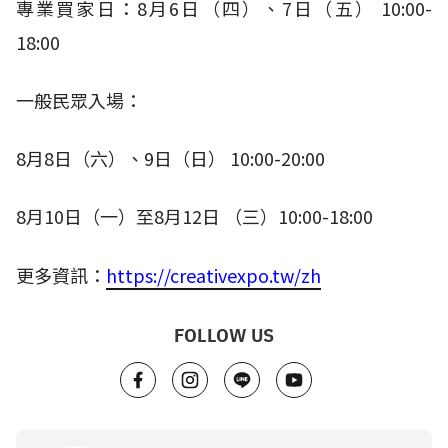
專業買家日：
8
月
6
日（四）、
7
日（五）
10:00-
18:00​
一般民眾入場：
8
月
8
日（六）、
9
日（日）
10:00-20:00
8
月
10
日（一）至
8
月
12
日 （三）
10:00-18:00
更多資訊：
https://creativexpo.tw/zh
FOLLOW US