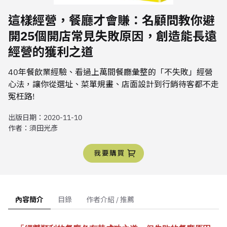
這樣經營，餐廳才會賺：名顧問教你避
開25個開店常見失敗原因，創造能長遠
經營的獲利之道
40年餐飲業經驗、看過上萬間餐廳彙整的「不失敗」經營
心法，讓你從選址、菜單規畫、店面設計到行銷待客都不走
冤枉路!
出版日期：
2020-11-10
作者：
須田光彥
我要購買
內容簡介
目錄
作者介紹 / 推薦