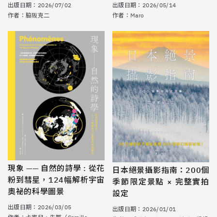
出版日期：
2026/07/02
出版日期：
2026/05/14
作者：
脇阪克二
作者：
Maro
現象 —— 自然的詩學 : 從花
日本絕景攝影指南：200個
粉到彗星，124幅解析宇宙
季節限定景點 × 完整實拍
奧祕的科學圖景
設定
出版日期：
2026/03/05
出版日期：
2026/01/01