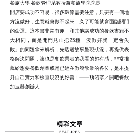
餐旅大學 餐飲管理系教授兼餐旅學院院長
開店要成功不容易，很多環節需要注意，只要有一個地
方沒做好，生意就會做不起來，久了可能就會面臨關門
的命運。這本書非常有趣，和其他講成功的餐飲書籍不
大相同，而是開門見山把25
種「沒做好就一定會失
敗」的問題拿來解析，先透過故事呈現狀況，再提供表
格解決問題，讓也是餐飲業者的我看的超有感，非常推
薦給想要餐飲創業或是已經在做餐飲業的各位，是本提
升自己實力和檢查現況的好書！——魏昭寧／開吧餐飲
加速器創辦人
精彩文章
FEATURES