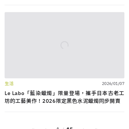
生活
2026/01/07
Le Labo「藍染蠟燭」限量登場，攜手日本古老工
坊的工藝美作！2026限定黑色水泥蠟燭同步開賣