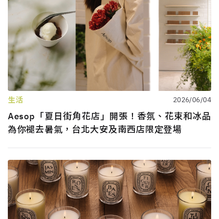
生活
2026/06/04
Aesop「夏日街角花店」開張！香氛、花束和冰品
為你褪去暑氣，台北大安及南西店限定登場