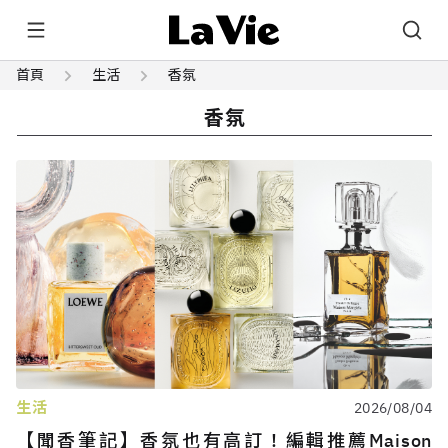
首頁
生活
香氛
香氛
生活
2026/08/04
【聞香筆記】香氛也有高訂！編輯推薦Maison