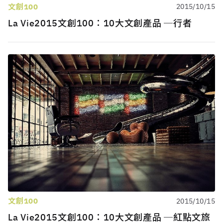
文創100
2015/10/15
La Vie2015文創100：10大文創產品 ─行者
文創100
2015/10/15
La Vie2015文創100：10大文創產品 ─紅點文旅