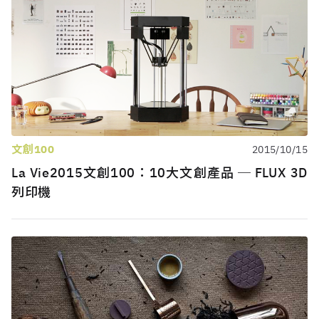
文創100
2015/10/15
La Vie2015文創100：10大文創產品 ─ FLUX 3D
列印機