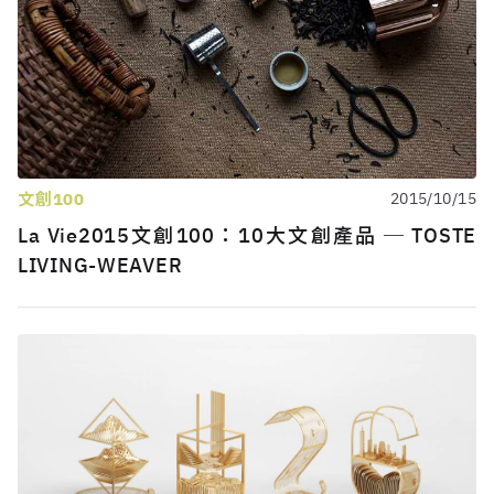
文創100
2015/10/15
La Vie2015文創100：10大文創產品 ─ TOSTE
LIVING-WEAVER