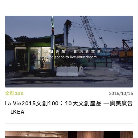
文創100
2015/10/15
La Vie2015文創100：10大文創產品 ─奧美廣告
＿IKEA