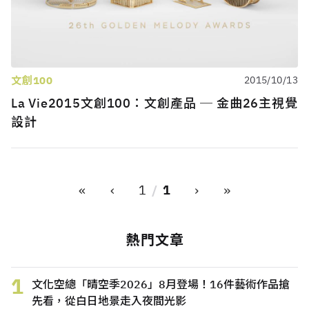
文創100
2015/10/13
La Vie2015文創100：文創產品 ─ 金曲26主視覺
設計
«
‹
›
»
1
1
熱門文章
1
文化空總「晴空季2026」8月登場！16件藝術作品搶
先看，從白日地景走入夜間光影