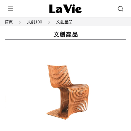
首頁
文創100
文創產品
文創產品