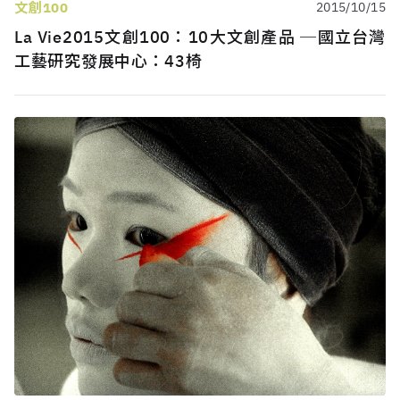
文創100
2015/10/15
La Vie2015文創100：10大文創產品 ─國立台灣
工藝研究發展中心：43椅