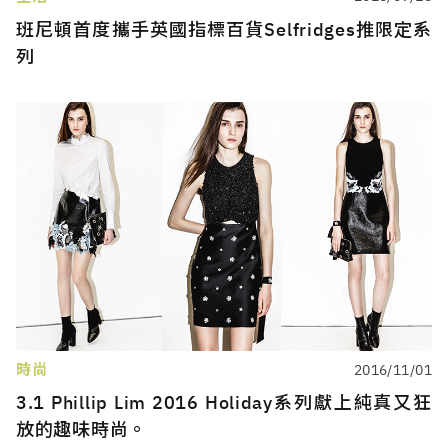
班尼頓首度攜手英國指標百貨Selfridges推限定系
列
時尚
2016/11/01
3.1 Phillip Lim 2016 Holiday系列獻上純真又狂
放的趣味時尚。