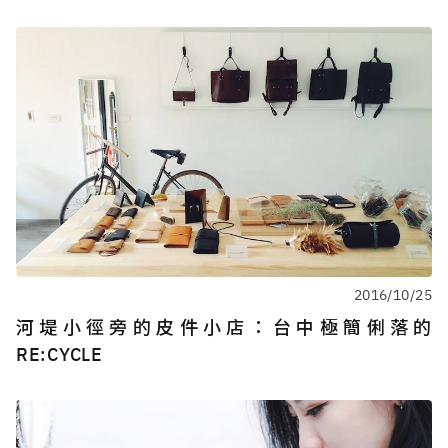
2016/10/25
河堤小徑旁的皮件小店：台中極簡俐落的
RE:CYCLE