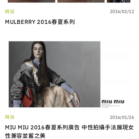
時尚
2016/02/12
MULBERRY 2016春夏系列
時尚
2016/01/26
MIU MIU 2016春夏系列廣告 中性拍攝手法展現女
性兼容並蓄之美