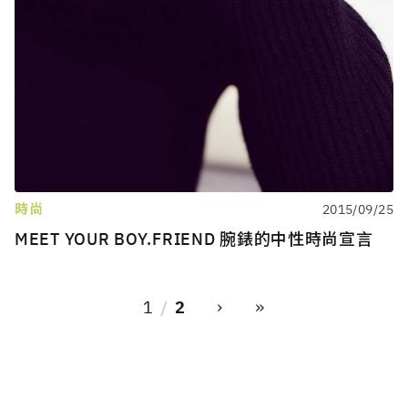
時尚
2015/09/25
MEET YOUR BOY.FRIEND 腕錶的中性時尚宣言
›
»
1
2