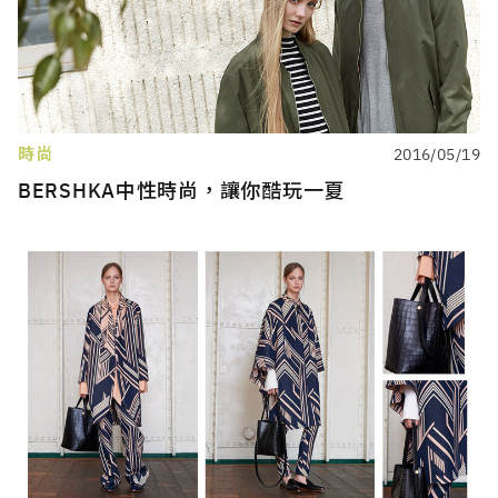
時尚
2016/05/19
BERSHKA中性時尚，讓你酷玩一夏