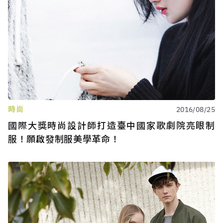
時尚
2016/08/25
國際大獎時尚設計師打造臺中國家歌劇院亮眼制
服！願啟發制服美學革命！