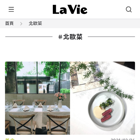
首頁
北歐菜
北歐菜