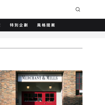
版
特別企劃
風格提案