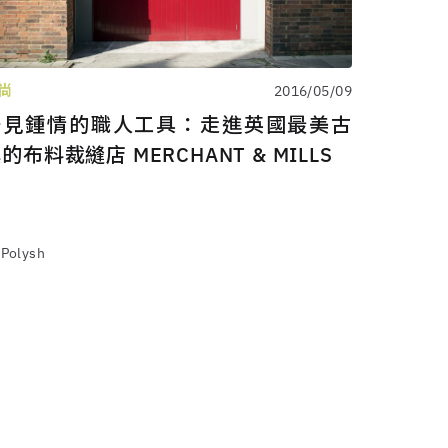
尚
2016/05/09
一見鍾情的職人工具：走進英國最美古
的布料裁縫店 MERCHANT & MILLS
 Polysh