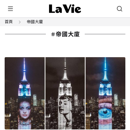
首頁
帝國大廈
帝國大廈