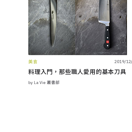
美食
2019/12
料理入門，那些職人愛用的基本刀具
by La Vie 叢書部