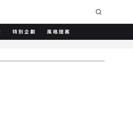
版
特別企劃
風格提案