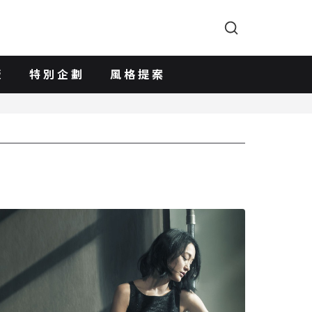
版
特別企劃
風格提案