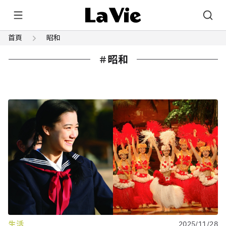
首頁
昭和
昭和
生活
2025/11/28