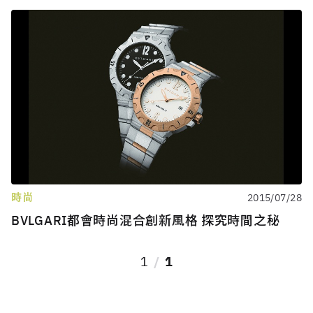
時尚
2015/07/28
BVLGARI都會時尚混合創新風格 探究時間之秘
1
1