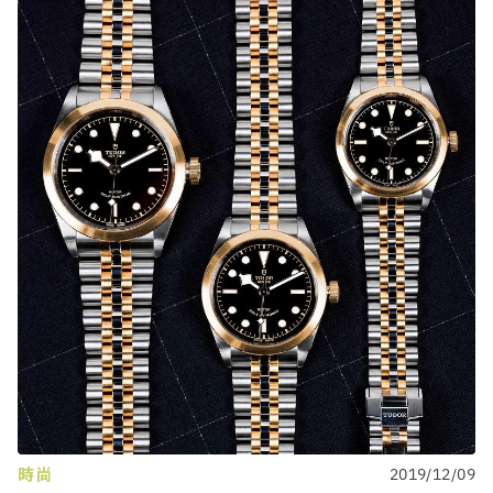
時尚
2019/12/09