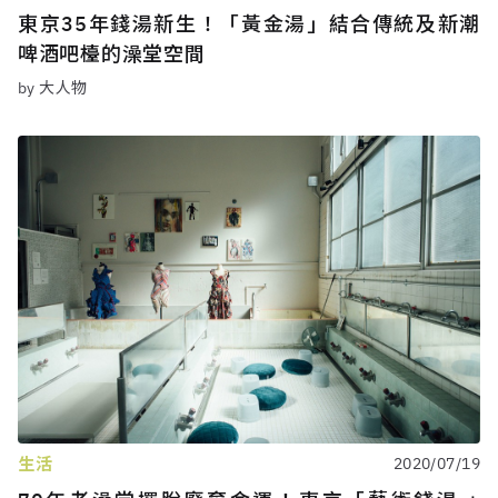
東京35年錢湯新生！「黃金湯」結合傳統及新潮
啤酒吧檯的澡堂空間
by 大人物
生活
2020/07/19