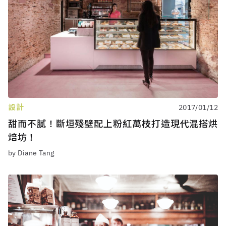
設計
2017/01/12
甜而不膩！斷垣殘壁配上粉紅萬枝打造現代混搭烘
焙坊！
by Diane Tang