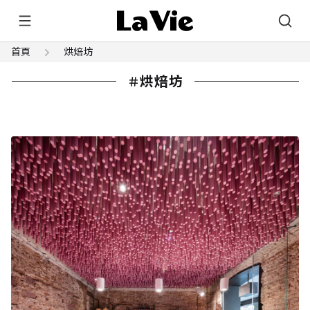
首頁
烘焙坊
烘焙坊