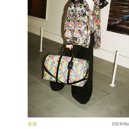
生活
2019/06