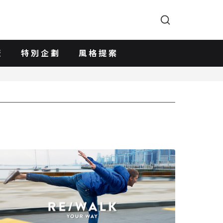
版
特別企劃
風格提案