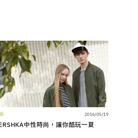
尚
2016/05/19
ERSHKA中性時尚，讓你酷玩一夏