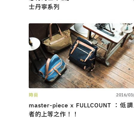
士丹寧系列
時尚
2016/03
master-piece x FULLCOUNT ：低
者的上等之作！！