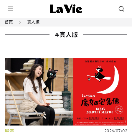
首頁
真人版
真人版
展演
2026/07/02