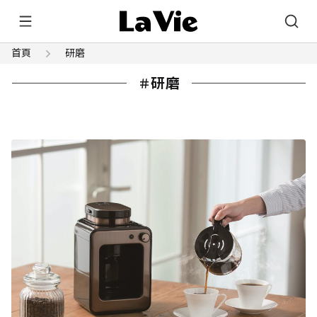
首頁
研磨
研磨