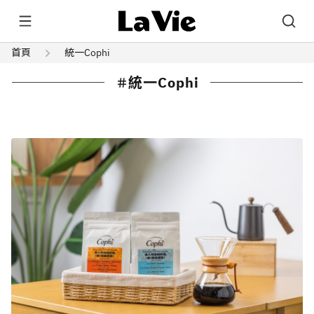
首頁
統一Cophi
統一Cophi