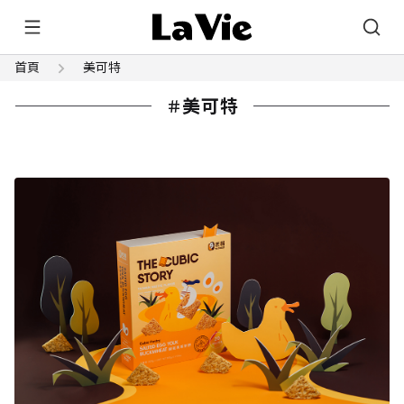
首頁
美可特
美可特