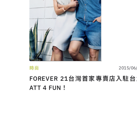
時尚
2015/06
FOREVER 21台灣首家專賣店入駐
ATT 4 FUN！