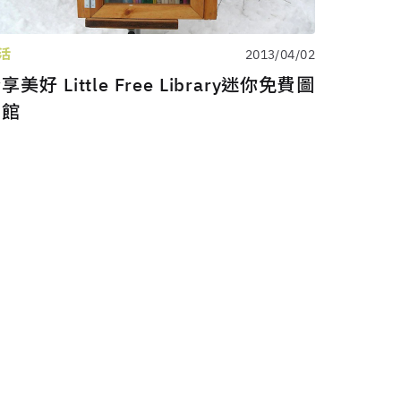
活
2013/04/02
享美好 Little Free Library迷你免費圖
書館