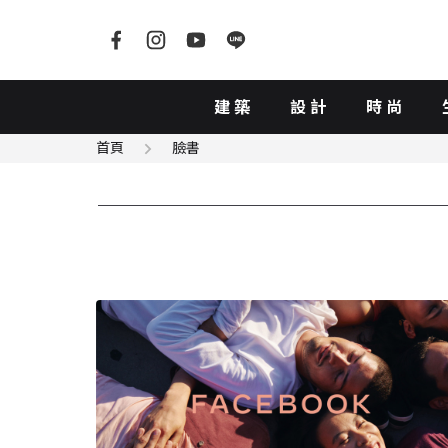
建築
設計
時尚
首頁
臉書