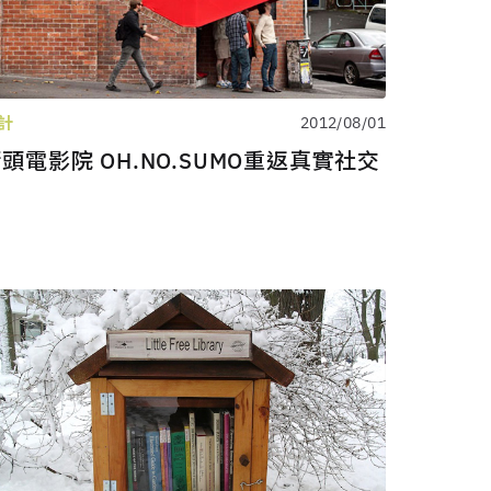
計
2012/08/01
頭電影院 OH.NO.SUMO重返真實社交