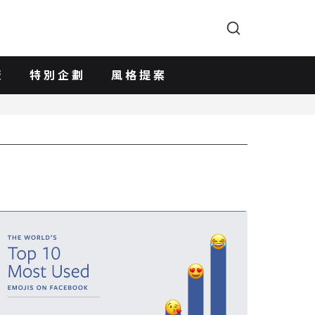
版
特別企劃
風格提案