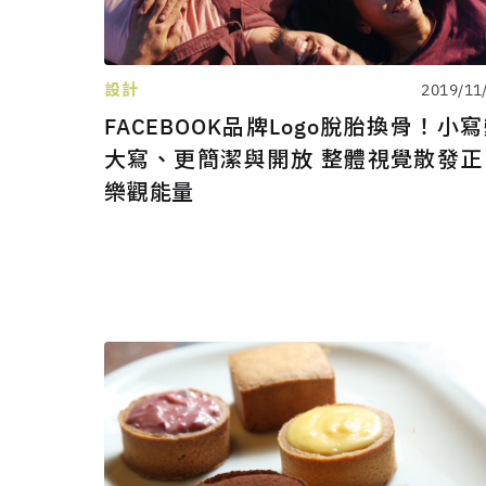
設計
2019/11
FACEBOOK品牌Logo脫胎換骨！小
大寫、更簡潔與開放 整體視覺散發正
樂觀能量