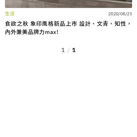
生活
2020/08/25
食欲之秋 象印風格新品上市 設計、文青、知性，
內外兼美品牌力max!
1
1