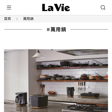
首頁
萬用鍋
萬用鍋