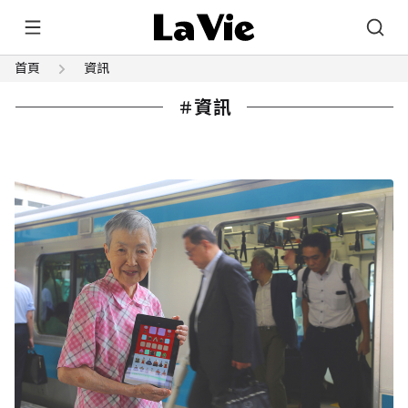
首頁
資訊
資訊