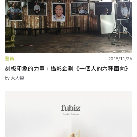
藝術
2015/11/26
刻板印象的力量，攝影企劃《一個人的六種面向》
by 大人物