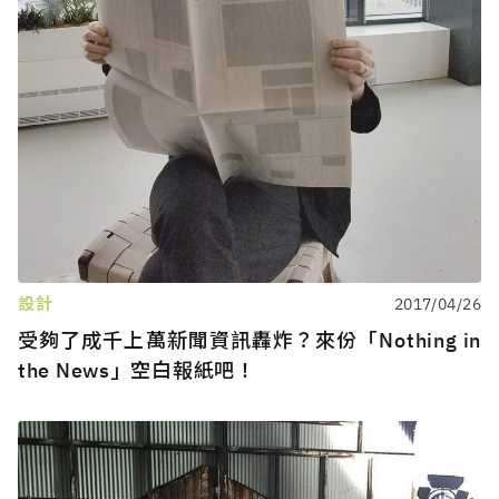
設計
2017/04/26
受夠了成千上萬新聞資訊轟炸？來份「Nothing in
the News」空白報紙吧！